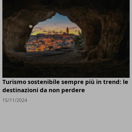
Turismo sostenibile sempre più in trend: le
destinazioni da non perdere
15/11/2024