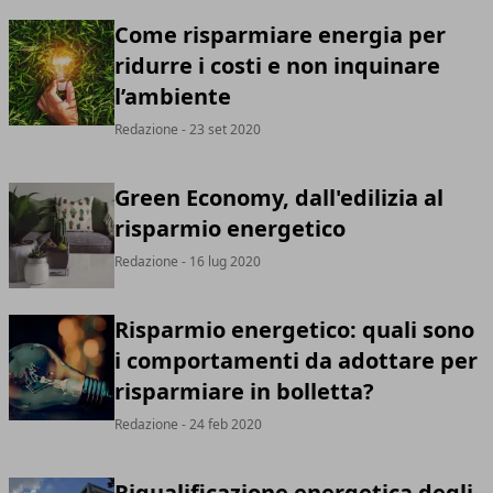
Come risparmiare energia per
ridurre i costi e non inquinare
l’ambiente
Redazione
- 23 set 2020
Green Economy, dall'edilizia al
risparmio energetico
Redazione
- 16 lug 2020
Risparmio energetico: quali sono
i comportamenti da adottare per
risparmiare in bolletta?
Redazione
- 24 feb 2020
Riqualificazione energetica degli