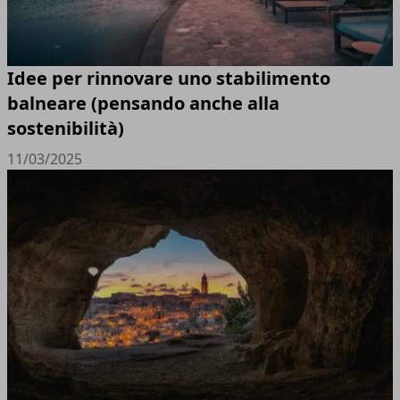
Idee per rinnovare uno stabilimento
balneare (pensando anche alla
sostenibilità)
11/03/2025