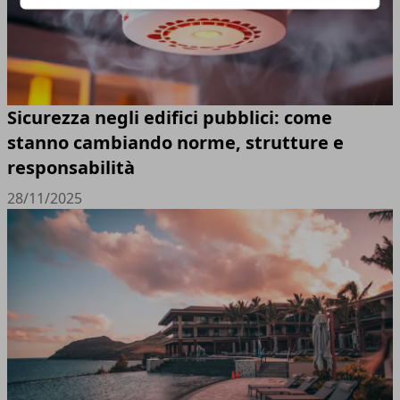
Sicurezza negli edifici pubblici: come
stanno cambiando norme, strutture e
responsabilità
28/11/2025