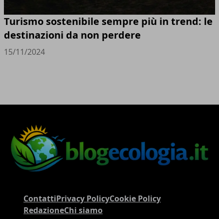
Turismo sostenibile sempre più in trend: le
destinazioni da non perdere
15/11/2024
Contatti
Privacy Policy
Cookie Policy
Redazione
Chi siamo