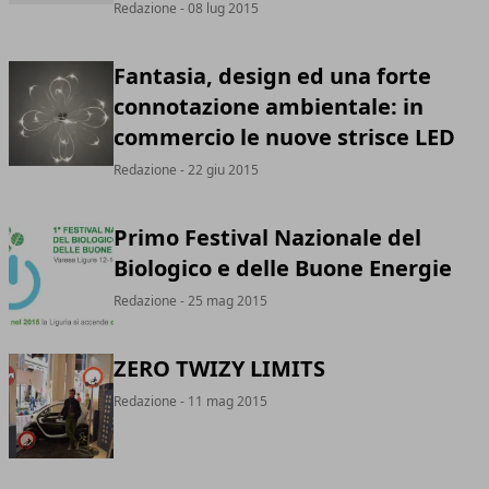
Redazione
- 08 lug 2015
Fantasia, design ed una forte
connotazione ambientale: in
commercio le nuove strisce LED
Redazione
- 22 giu 2015
Primo Festival Nazionale del
Biologico e delle Buone Energie
Redazione
- 25 mag 2015
ZERO TWIZY LIMITS
Redazione
- 11 mag 2015