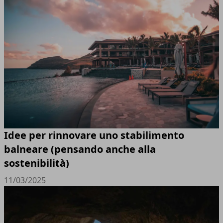
Idee per rinnovare uno stabilimento
balneare (pensando anche alla
sostenibilità)
11/03/2025