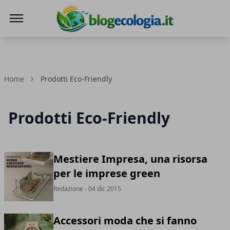
Blog Ecologia
Home
Prodotti Eco-Friendly
Prodotti Eco-Friendly
Mestiere Impresa, una risorsa
per le imprese green
Redazione
- 04 dic 2015
Accessori moda che si fanno