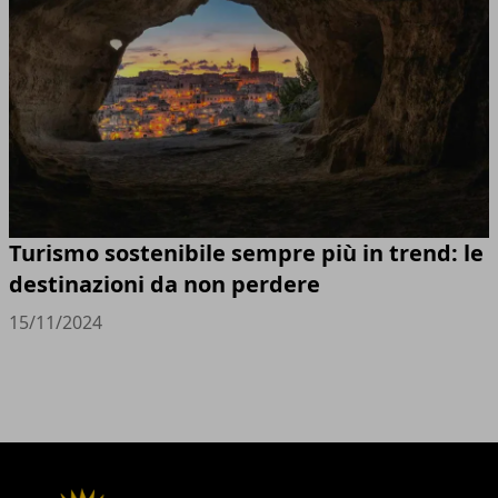
Turismo sostenibile sempre più in trend: le
destinazioni da non perdere
15/11/2024