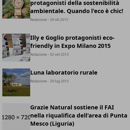
protagonisti della sostenibilità
ambientale. Quando l'eco è chic!
Redazione
- 29 ott 2015
Illy e Goglio protagonisti eco-
friendly in Expo Milano 2015
Redazione
- 02 set 2015
Luna laboratorio rurale
Redazione
- 29 lug 2015
Grazie Natural sostiene il FAI
nella riqualifica dell'area di Punta
Mesco (Liguria)