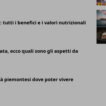
 tutti i benefici e i valori nutrizionali
ata, ecco quali sono gli aspetti da
ttà piemontesi dove poter vivere