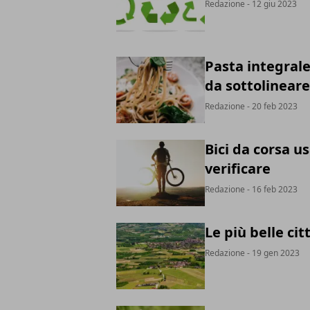
Redazione
- 12 giu 2023
Pasta integrale:
da sottolineare
Redazione
- 20 feb 2023
Bici da corsa us
verificare
Redazione
- 16 feb 2023
Le più belle ci
Redazione
- 19 gen 2023