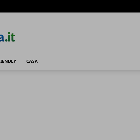
RIENDLY
CASA