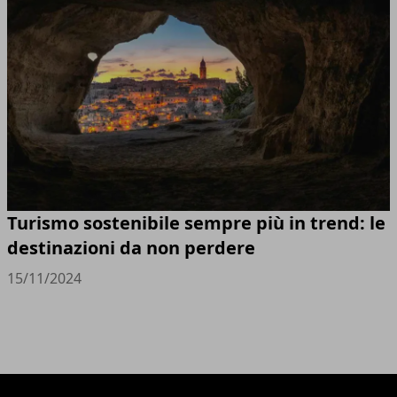
Turismo sostenibile sempre più in trend: le
destinazioni da non perdere
15/11/2024