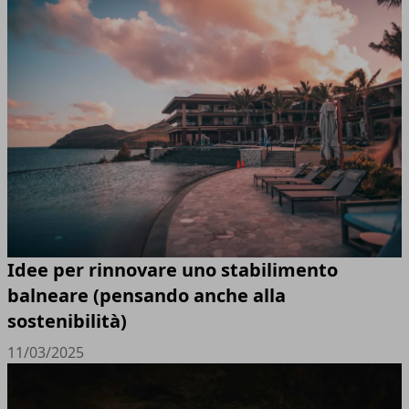
Idee per rinnovare uno stabilimento
balneare (pensando anche alla
sostenibilità)
11/03/2025