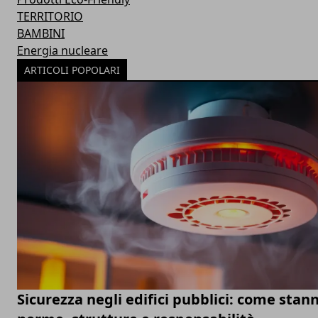
TERRITORIO
BAMBINI
Energia nucleare
ARTICOLI POPOLARI
Sicurezza negli edifici pubblici: come sta