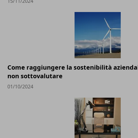
15/11/2024
Come raggiungere la sostenibilità aziendal
non sottovalutare
01/10/2024