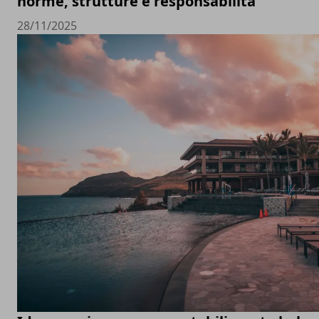
norme, strutture e responsabilità
28/11/2025