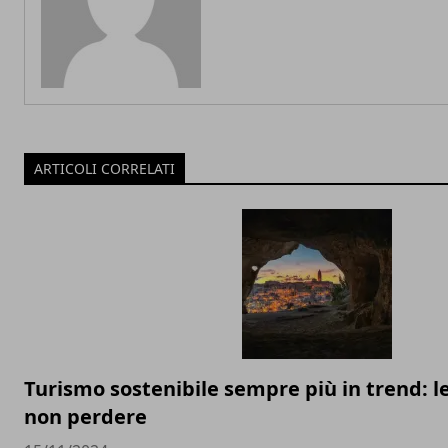
ARTICOLI CORRELATI
Turismo sostenibile sempre più in trend: l
non perdere