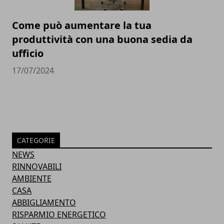
Come può aumentare la tua
produttività con una buona sedia da
ufficio
17/07/2024
CATEGORIE
NEWS
RINNOVABILI
AMBIENTE
CASA
ABBIGLIAMENTO
RISPARMIO ENERGETICO