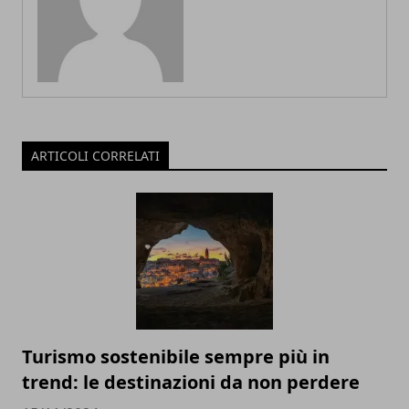
ARTICOLI CORRELATI
Turismo sostenibile sempre più in
trend: le destinazioni da non perdere