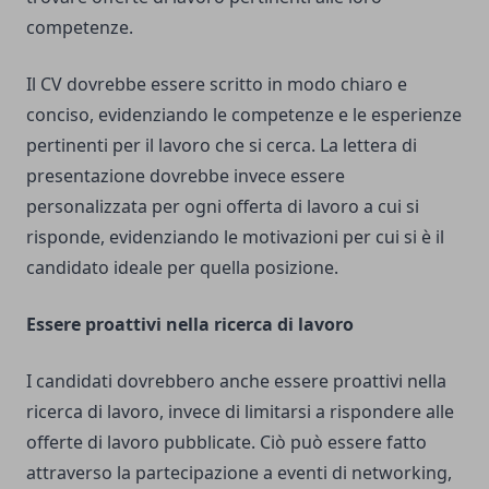
competenze.
Il CV dovrebbe essere scritto in modo chiaro e
conciso, evidenziando le competenze e le esperienze
pertinenti per il lavoro che si cerca. La lettera di
presentazione dovrebbe invece essere
personalizzata per ogni offerta di lavoro a cui si
risponde, evidenziando le motivazioni per cui si è il
candidato ideale per quella posizione.
Essere proattivi nella ricerca di lavoro
I candidati dovrebbero anche essere proattivi nella
ricerca di lavoro, invece di limitarsi a rispondere alle
offerte di lavoro pubblicate. Ciò può essere fatto
attraverso la partecipazione a eventi di networking,