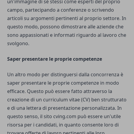
un'immagine di sé stessi come esperti del proprio
campo, partecipando a conferenze o scrivendo
articoli su argomenti pertinenti al proprio settore. In
questo modo, possono dimostrare alle aziende che
sono appassionati e informati riguardo al lavoro che
svolgono.
Saper presentare le proprie competenze
Un altro modo per distinguersi dalla concorrenza è
saper presentare le proprie competenze in modo
efficace. Questo può essere fatto attraverso la
creazione di un curriculum vitae (CV) ben strutturato
e di una lettera di presentazione personalizzata. In
questo senso, il sito
cving.com
può essere un'utile
risorsa per i candidati, in quanto consente loro di
trovare offerte di lavoro pertinenti alle loro