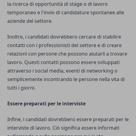
la ricerca di opportunità di stage o di lavoro
temporaneo e l'invio di candidature spontanee alle
aziende del settore.
Inoltre, i candidati dovrebbero cercare di stabilire
contatti con i professionisti del settore e di creare
relazioni con persone che possono aiutarli a trovare
lavoro. Questi contatti possono essere sviluppati
attraverso i social media, eventi di networking o
semplicemente incontrando le persone nella vita di
tutti i giorni.
Essere preparati per le interviste
Infine, i candidati dovrebbero essere preparati per le
interviste di lavoro. Ciò significa essere informati