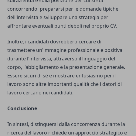
sull'azienda e sulla posizione per cui si sta
concorrendo, prepararsi per le domande tipiche
dell'intervista e sviluppare una strategia per
affrontare eventuali punti deboli nel proprio CV.
Inoltre, i candidati dovrebbero cercare di
trasmettere un'immagine professionale e positiva
durante l'intervista, attraverso il linguaggio del
corpo, l'abbigliamento e la presentazione generale.
Essere sicuri di sé e mostrare entusiasmo per il
lavoro sono altre importanti qualità che i datori di
lavoro cercano nei candidati.
Conclusione
In sintesi, distinguersi dalla concorrenza durante la
ricerca del lavoro richiede un approccio strategico e