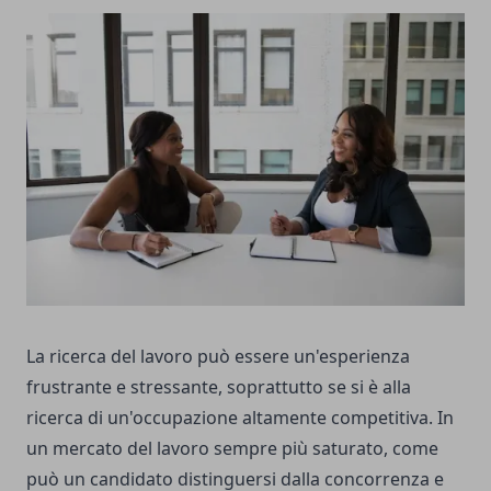
La ricerca del lavoro può essere un'esperienza
frustrante e stressante, soprattutto se si è alla
ricerca di un'occupazione altamente competitiva. In
un mercato del lavoro sempre più saturato, come
può un candidato distinguersi dalla concorrenza e