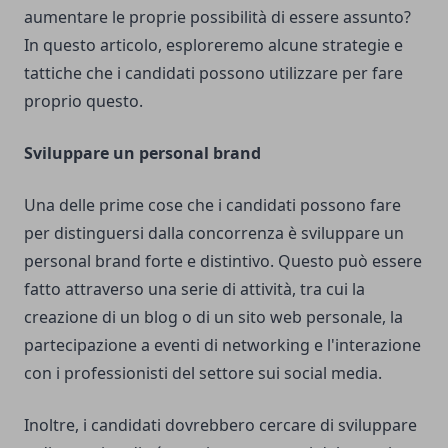
aumentare le proprie possibilità di essere assunto?
In questo articolo, esploreremo alcune strategie e
tattiche che i candidati possono utilizzare per fare
proprio questo.
Sviluppare un personal brand
Una delle prime cose che i candidati possono fare
per distinguersi dalla concorrenza è sviluppare un
personal brand forte e distintivo. Questo può essere
fatto attraverso una serie di attività, tra cui la
creazione di un blog o di un sito web personale, la
partecipazione a eventi di networking e l'interazione
con i professionisti del settore sui social media.
Inoltre, i candidati dovrebbero cercare di sviluppare