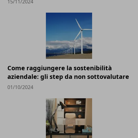
15/11/2024
Come raggiungere la sostenibilità
aziendale: gli step da non sottovalutare
01/10/2024