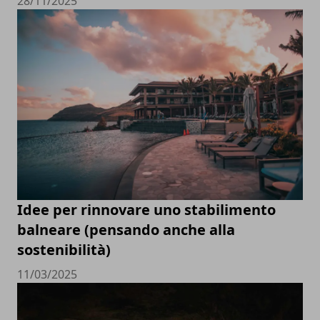
28/11/2025
Idee per rinnovare uno stabilimento
balneare (pensando anche alla
sostenibilità)
11/03/2025