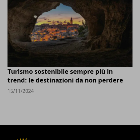
Turismo sostenibile sempre più in
trend: le destinazioni da non perdere
15/11/2024