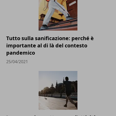
Tutto sulla sanificazione: perché è
importante al di là del contesto
pandemico
25/04/2021