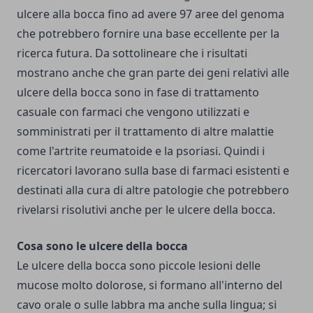
ulcere alla bocca fino ad avere 97 aree del genoma
che potrebbero fornire una base eccellente per la
ricerca futura. Da sottolineare che i risultati
mostrano anche che gran parte dei geni relativi alle
ulcere della bocca sono in fase di trattamento
casuale con farmaci che vengono utilizzati e
somministrati per il trattamento di altre malattie
come l'artrite reumatoide e la psoriasi. Quindi i
ricercatori lavorano sulla base di farmaci esistenti e
destinati alla cura di altre patologie che potrebbero
rivelarsi risolutivi anche per le ulcere della bocca.
Cosa sono le ulcere della bocca
Le ulcere della bocca sono piccole lesioni delle
mucose molto dolorose, si formano all'interno del
cavo orale o sulle labbra ma anche sulla lingua; si