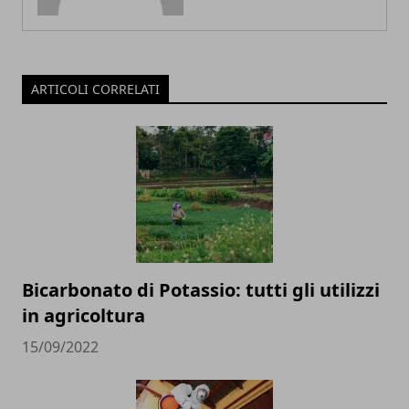
ARTICOLI CORRELATI
Bicarbonato di Potassio: tutti gli utilizzi
in agricoltura
15/09/2022