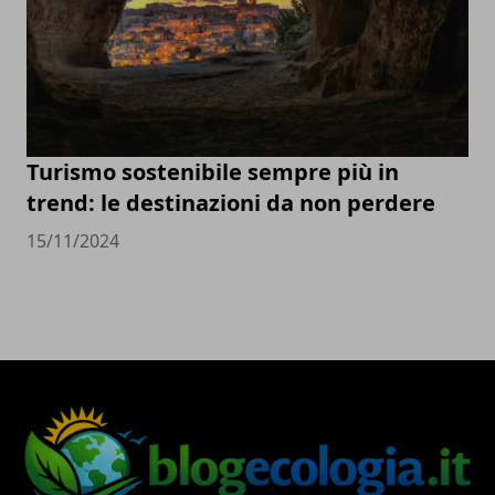
Turismo sostenibile sempre più in
trend: le destinazioni da non perdere
15/11/2024