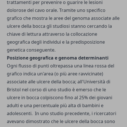
trattamenti per prevenire o guarire le lesioni
dolorose del cavo orale. Tramite uno specifico
grafico che mostra le aree del genoma associate alle
ulcere della bocca gli studiosi stanno cercando la
chiave di lettura attraverso la collocazione
geografica degli individui e la predisposizione
genetica conseguente.
Posizione geografica e genoma determinanti
Ogni flusso di punti oltrepassa una linea rossa del
grafico indica un'area (o più aree ravvicinate)
associate alle ulcere della bocca; all'Università di
Bristol nel corso di uno studio è emerso che le
ulcere in bocca colpiscono fino al 25% dei giovani
adulti e una percentuale più alta di bambini e
adolescenti. In uno studio precedente, i ricercatori
avevano dimostrato che le ulcere della bocca sono