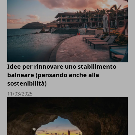
Idee per rinnovare uno stabilimento
balneare (pensando anche alla
sostenibilità)
11/03/2025