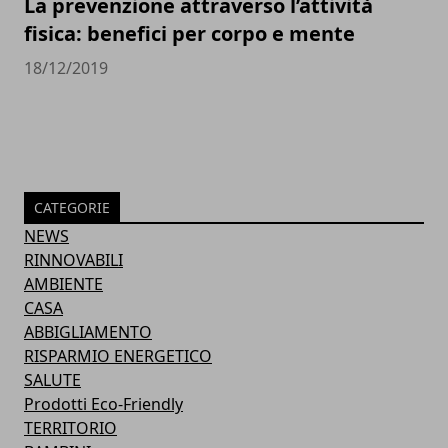
La prevenzione attraverso l’attività
fisica: benefici per corpo e mente
18/12/2019
CATEGORIE
NEWS
RINNOVABILI
AMBIENTE
CASA
ABBIGLIAMENTO
RISPARMIO ENERGETICO
SALUTE
Prodotti Eco-Friendly
TERRITORIO