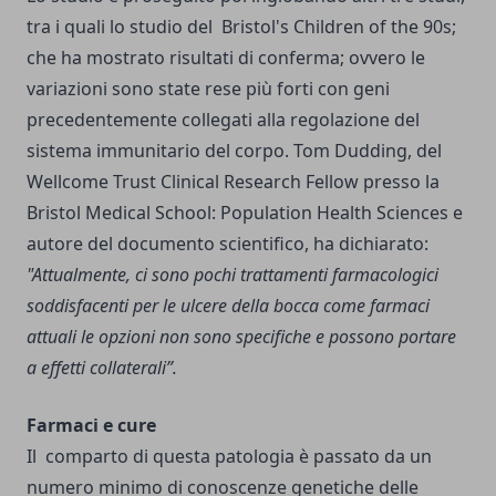
tra i quali lo studio del Bristol's Children of the 90s;
che ha mostrato risultati di conferma; ovvero le
variazioni sono state rese più forti con geni
precedentemente collegati alla regolazione del
sistema immunitario del corpo. Tom Dudding, del
Wellcome Trust Clinical Research Fellow presso la
Bristol Medical School: Population Health Sciences e
autore del documento scientifico, ha dichiarato:
"Attualmente, ci sono pochi trattamenti farmacologici
soddisfacenti per le ulcere della bocca come farmaci
attuali le opzioni non sono specifiche e possono portare
a effetti collaterali”.
Farmaci e cure
Il comparto di questa patologia è passato da un
numero minimo di conoscenze genetiche delle