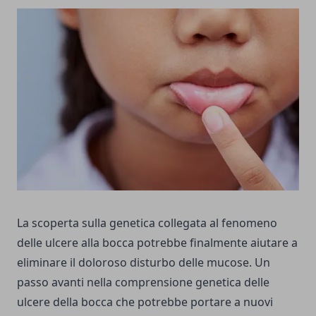
La scoperta sulla genetica collegata al fenomeno
delle ulcere alla bocca potrebbe finalmente aiutare a
eliminare il doloroso disturbo delle mucose. Un
passo avanti nella comprensione genetica delle
ulcere della bocca che potrebbe portare a nuovi