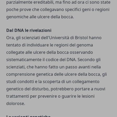
parzialmente ereditabili, ma fino ad ora ci sono state
poche prove che collegavano specifici geni o regioni
genomiche alle ulcere della bocca.
Dal DNA le rivelazioni
Ora, gli scienziati dell'Università di Bristol hanno
tentato di individuare le regioni del genoma
collegate alle ulcere della bocca osservando
sistematicamente il codice del DNA. Secondo gli
scienziati, che hanno fatto un passo avanti nella
comprensione genetica delle ulcere della bocca, gli
studi condotti e la scoperta di un collegamento
genetico del disturbo, potrebbero portare a nuovi
trattamenti per prevenire o guarire le lesioni
dolorose.