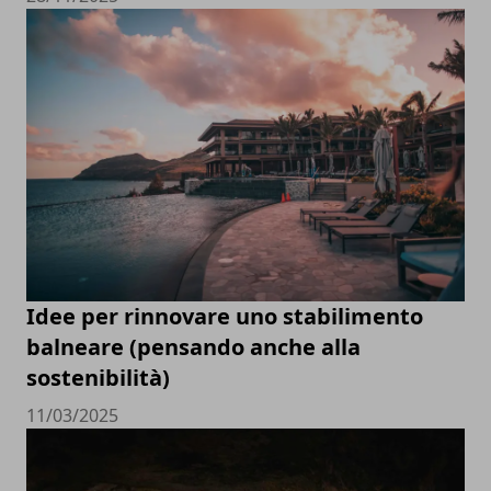
Idee per rinnovare uno stabilimento
balneare (pensando anche alla
sostenibilità)
11/03/2025