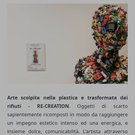
Arte scolpita nella plastica e trasformata dai
rifiuti - RE-CREATION
. Oggetti di scarto
sapientemente ricomposti in modo da raggiungere
un impegno estetico intenso ed una energica, e
insieme dolce, comunicabilità. L'artista attraverso