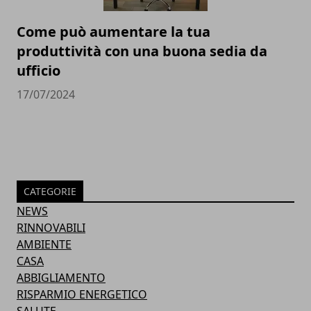
Come può aumentare la tua
produttività con una buona sedia da
ufficio
17/07/2024
CATEGORIE
NEWS
RINNOVABILI
AMBIENTE
CASA
ABBIGLIAMENTO
RISPARMIO ENERGETICO