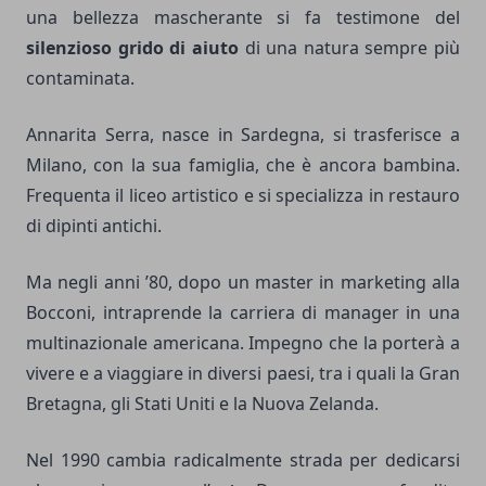
una bellezza mascherante si fa testimone del
silenzioso grido di aiuto
di una natura sempre più
contaminata.
Annarita Serra, nasce in Sardegna, si trasferisce a
Milano, con la sua famiglia, che è ancora bambina.
Frequenta il liceo artistico e si specializza in restauro
di dipinti antichi.
Ma negli anni ’80, dopo un master in marketing alla
Bocconi, intraprende la carriera di manager in una
multinazionale americana. Impegno che la porterà a
vivere e a viaggiare in diversi paesi, tra i quali la Gran
Bretagna, gli Stati Uniti e la Nuova Zelanda.
Nel 1990 cambia radicalmente strada per dedicarsi