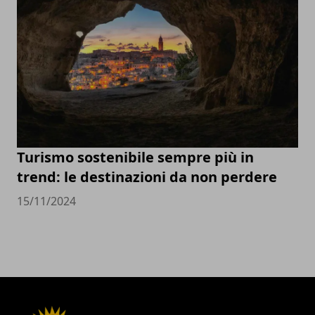
Turismo sostenibile sempre più in
trend: le destinazioni da non perdere
15/11/2024