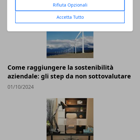
15/11/2024
Rifiuta Opzionali
Accetta Tutto
Come raggiungere la sostenibilità
aziendale: gli step da non sottovalutare
01/10/2024