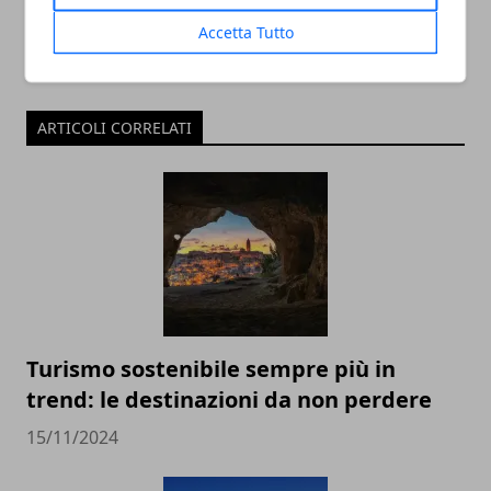
Accetta Tutto
ARTICOLI CORRELATI
Turismo sostenibile sempre più in
trend: le destinazioni da non perdere
15/11/2024