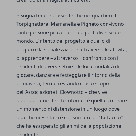
Bisogna tenere presente che nei quartieri di
Torpignattara, Marranella e Pigneto convivono
tante persone provenienti da parti diverse del
mondo. L’intento del progetto è quello di
proporre la socializzazione attraverso le attività,
di apprendere – attraverso il confronto con i
residenti di diverse etnie – le loro modalità di
giocare, danzare e festeggiare il ritorno della
primavera, fermo restando che lo scopo
dell’Associazione il Clownotto – che vive
quotidianamente il territorio – è quello di creare
un momento di distensione in un luogo dove
qualche mese fa si è consumato un "fattaccio"
che ha esasperato gli animi della popolazione
residente.