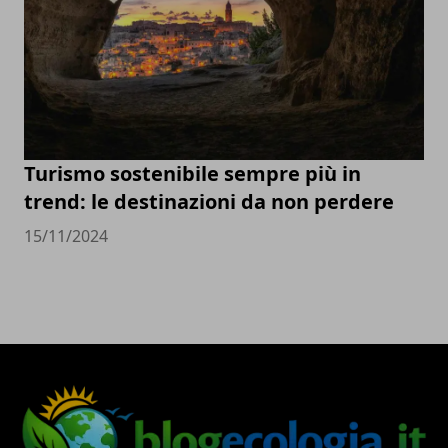
Turismo sostenibile sempre più in
trend: le destinazioni da non perdere
15/11/2024