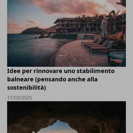
Idee per rinnovare uno stabilimento
balneare (pensando anche alla
sostenibilità)
11/03/2025