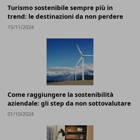
Turismo sostenibile sempre più in
trend: le destinazioni da non perdere
15/11/2024
Come raggiungere la sostenibilità
aziendale: gli step da non sottovalutare
01/10/2024