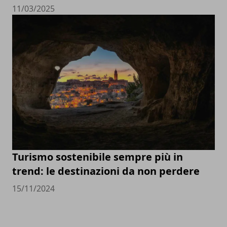
11/03/2025
Turismo sostenibile sempre più in
trend: le destinazioni da non perdere
15/11/2024