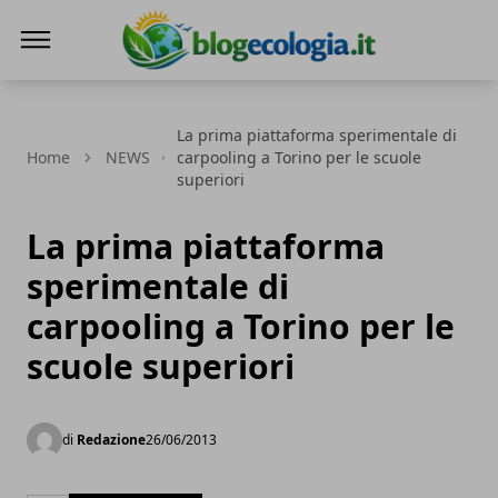
Blog Ecologia
La prima piattaforma sperimentale di
Home
NEWS
carpooling a Torino per le scuole
superiori
La prima piattaforma
sperimentale di
carpooling a Torino per le
scuole superiori
di
Redazione
26/06/2013