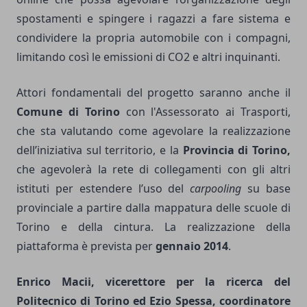
spostamenti e spingere i ragazzi a fare sistema e
condividere la propria automobile con i compagni,
limitando così le emissioni di CO2 e altri inquinanti.
Attori fondamentali del progetto saranno anche il
Comune di Torino
con l'Assessorato ai Trasporti,
che sta valutando come agevolare la realizzazione
dell’iniziativa sul territorio, e la
Provincia di Torino,
che agevolerà la rete di collegamenti con gli altri
istituti per estendere l’uso del
carpooling
su base
provinciale a partire dalla mappatura delle scuole di
Torino e della cintura. La realizzazione della
piattaforma è prevista per
gennaio 2014
.
Enrico Macii, vicerettore per la ricerca del
Politecnico di Torino ed Ezio Spessa, coordinatore