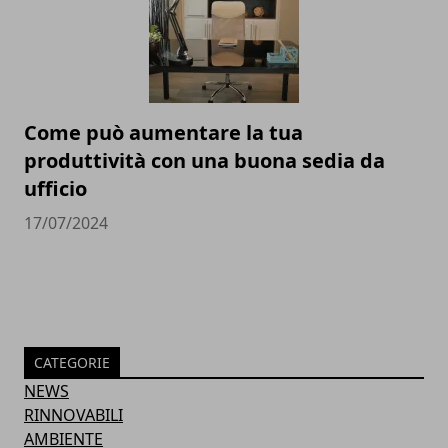
Come può aumentare la tua
produttività con una buona sedia da
ufficio
17/07/2024
CATEGORIE
NEWS
RINNOVABILI
AMBIENTE