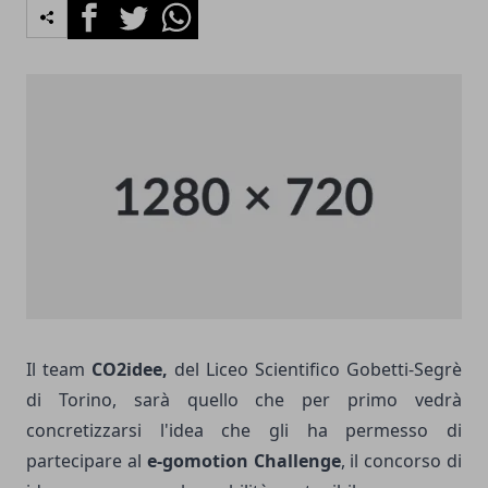
Facebook
Twitter
Whatsapp
Il team
CO2idee,
del Liceo Scientifico Gobetti-Segrè
di Torino, sarà quello che per primo vedrà
concretizzarsi l'idea che gli ha permesso di
partecipare al
e-gomotion Challenge
, il concorso di