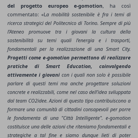
del progetto europeo e-gomotion
, ha così
commentato: «L
a mobilità sostenibile è fra i temi di
ricerca strategici del Politecnico di Torino. Sempre di più
l’Ateneo promuove tra i giovani la cultura della
sostenibilità su temi quali l’energia e i trasporti,
fondamentali per la realizzazione di una Smart City.
Progetti come e-gomotion permettono
di realizzare
pratiche di Smart Education, coinvolgendo
attivamente i giovani
con i quali non solo è possibile
parlare di questi temi ma
anche
progettare soluzioni
concrete e realizzabili, come nel caso dell’idea sviluppata
dal team CO2idee. Azioni di questo tipo contribuiscono a
formare una comunità di cittadini consapevoli per porre
le fondamenta di una "Città Intelligente". e-gomotion
costituisce una delle azioni che riteniamo fondamentali e
strategiche a tal fine e siamo dunque lieti di poter