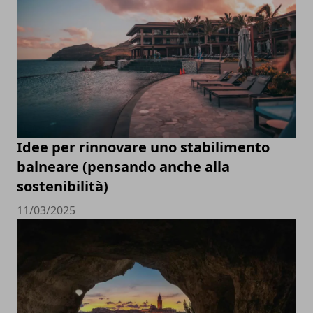
Idee per rinnovare uno stabilimento
balneare (pensando anche alla
sostenibilità)
11/03/2025