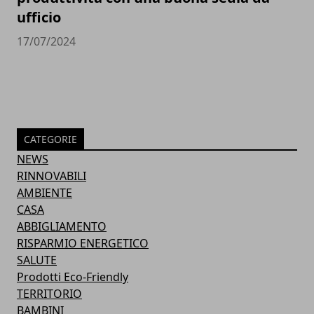
ufficio
17/07/2024
CATEGORIE
NEWS
RINNOVABILI
AMBIENTE
CASA
ABBIGLIAMENTO
RISPARMIO ENERGETICO
SALUTE
Prodotti Eco-Friendly
TERRITORIO
BAMBINI