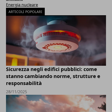
Energia nucleare
ARTICOLI POPOLARI
Sicurezza negli edifici pubblici: come
stanno cambiando norme, strutture e
responsabilità
28/11/2025