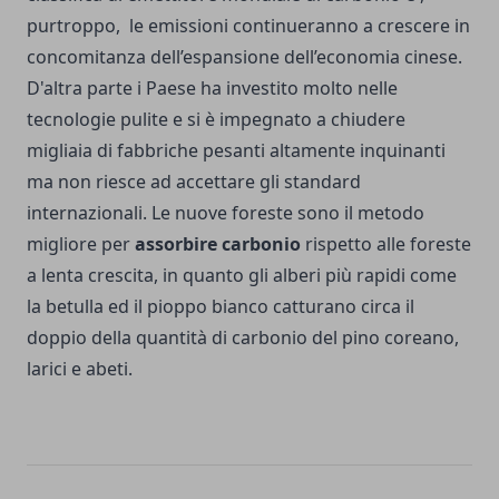
purtroppo, le emissioni continueranno a crescere in
concomitanza dell’espansione dell’economia cinese.
D'altra parte i Paese ha investito molto nelle
tecnologie pulite e si è impegnato a chiudere
migliaia di fabbriche pesanti altamente inquinanti
ma non riesce ad accettare gli standard
internazionali. Le nuove foreste sono il metodo
migliore per
assorbire carbonio
rispetto alle foreste
a lenta crescita, in quanto gli alberi più rapidi come
la betulla ed il pioppo bianco catturano circa il
doppio della quantità di carbonio del pino coreano,
larici e abeti.