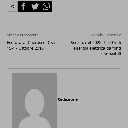
Facebook
Twitter
Whatsapp
Articolo Precedente
Articolo Successivo
Ecofutura: Cherasco (CN),
Scozia: nel 2025 il 100% di
15-17 Ottobre 2010
energia elettrica da fonti
rinnovabili
Redazione