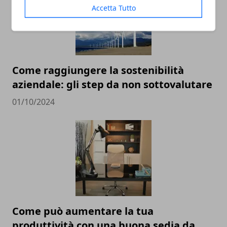
Accetta Tutto
Come raggiungere la sostenibilità
aziendale: gli step da non sottovalutare
01/10/2024
Come può aumentare la tua
produttività con una buona sedia da