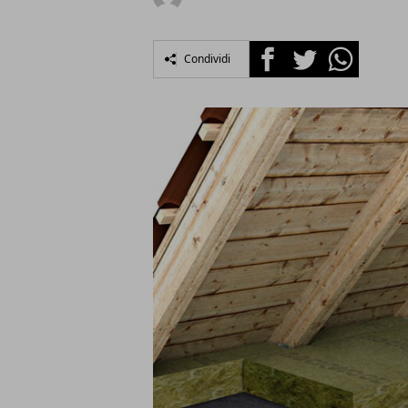
Facebook
Twitter
Whatsapp
Condividi