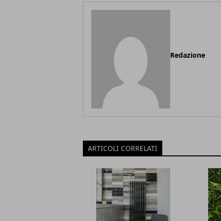
Redazione
ARTICOLI CORRELATI