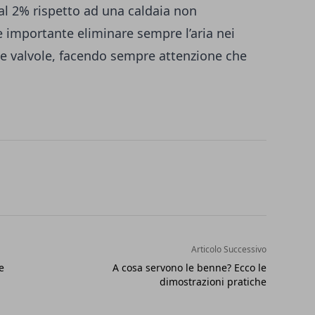
al 2% rispetto ad una caldaia non
re importante eliminare sempre l’aria nei
te valvole, facendo sempre attenzione che
Articolo Successivo
e
A cosa servono le benne? Ecco le
dimostrazioni pratiche