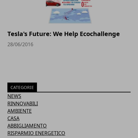
Tesla's Future: We Help Ecochallenge
28/06/2016
CATEGORIE
NEWS
RINNOVABILI
AMBIENTE
CASA
ABBIGLIAMENTO
RISPARMIO ENERGETICO