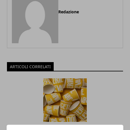
Redazione
ARTICOLI CORRELATI