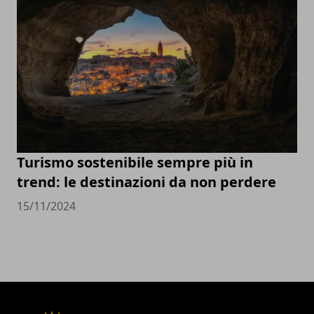
Turismo sostenibile sempre più in
trend: le destinazioni da non perdere
15/11/2024