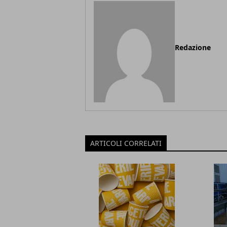
Redazione
ARTICOLI CORRELATI