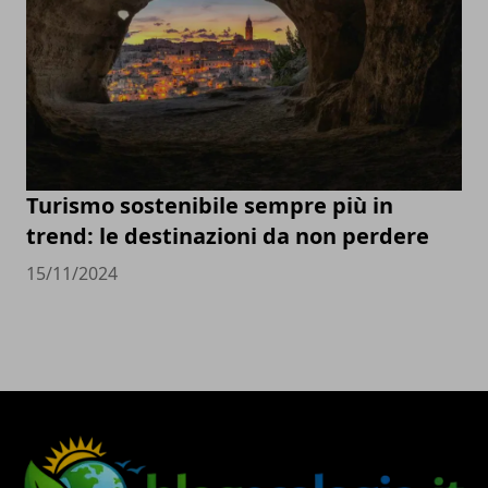
Turismo sostenibile sempre più in
trend: le destinazioni da non perdere
15/11/2024