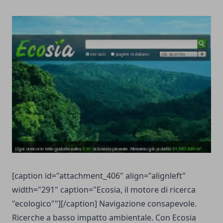
[caption id="attachment_406" align="alignleft"
width="291" caption="Ecosia, il motore di ricerca
"ecologico""][/caption] Navigazione consapevole.
Ricerche a basso impatto ambientale. Con Ecosia