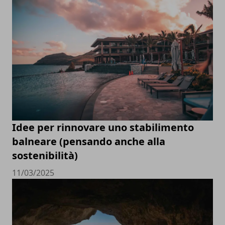
Idee per rinnovare uno stabilimento
balneare (pensando anche alla
sostenibilità)
11/03/2025