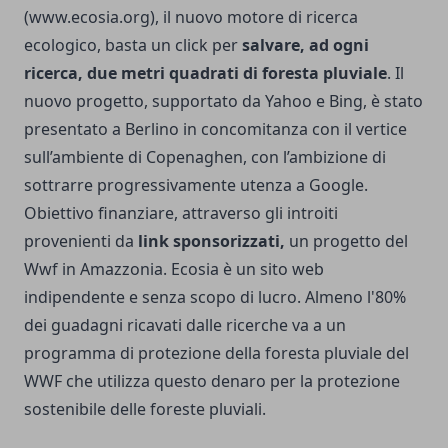
(www.ecosia.org), il nuovo motore di ricerca
ecologico, basta un click per
salvare, ad ogni
ricerca, due metri quadrati di foresta pluviale
. Il
nuovo progetto, supportato da Yahoo e Bing, è stato
presentato a Berlino in concomitanza con il vertice
sull’ambiente di Copenaghen, con l’ambizione di
sottrarre progressivamente utenza a Google.
Obiettivo finanziare, attraverso gli introiti
provenienti da
link sponsorizzati,
un progetto del
Wwf in Amazzonia. Ecosia è un sito web
indipendente e senza scopo di lucro. Almeno l'80%
dei guadagni ricavati dalle ricerche va a un
programma di protezione della foresta pluviale del
WWF che utilizza questo denaro per la protezione
sostenibile delle foreste pluviali.