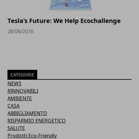
Tesla's Future: We Help Ecochallenge
28/06/2016
CATEGORIE
NEWS
RINNOVABILI
AMBIENTE
CASA
ABBIGLIAMENTO
RISPARMIO ENERGETICO
SALUTE
Prodotti Eco-Friendly