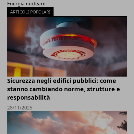
Energia nucleare
ARTICOLI POPOLARI
Sicurezza negli edifici pubblici: come
stanno cambiando norme, strutture e
responsabilità
28/11/2025