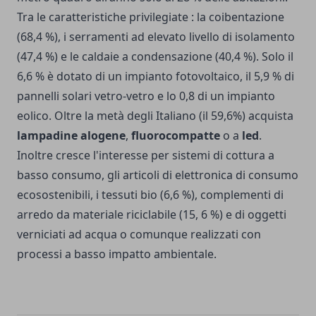
Tra le caratteristiche privilegiate : la coibentazione
(68,4 %), i serramenti ad elevato livello di isolamento
(47,4 %) e le caldaie a condensazione (40,4 %). Solo il
6,6 % è dotato di un impianto fotovoltaico, il 5,9 % di
pannelli solari vetro-vetro e lo 0,8 di un impianto
eolico. Oltre la metà degli Italiano (il 59,6%) acquista
lampadine alogene
,
fluorocompatte
o a
led
.
Inoltre cresce l'interesse per sistemi di cottura a
basso consumo, gli articoli di elettronica di consumo
ecosostenibili, i tessuti bio (6,6 %), complementi di
arredo da materiale riciclabile (15, 6 %) e di oggetti
verniciati ad acqua o comunque realizzati con
processi a basso impatto ambientale.