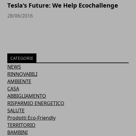
Tesla's Future: We Help Ecochallenge
28/06/2016
CATEGORIE
NEWS
RINNOVABILI
AMBIENTE
CASA
ABBIGLIAMENTO
RISPARMIO ENERGETICO
SALUTE
Prodotti Eco-Friendly
TERRITORIO
BAMBINI