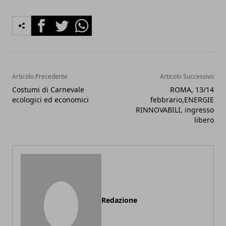
Facebook
Twitter
Whatsapp
Articolo Precedente
Articolo Successivo
Costumi di Carnevale
ROMA, 13/14
ecologici ed economici
febbrario,ENERGIE
RINNOVABILI, ingresso
libero
Redazione