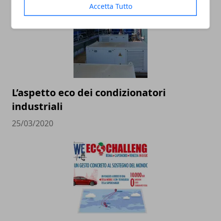
Accetta Tutto
L’aspetto eco dei condizionatori
industriali
25/03/2020