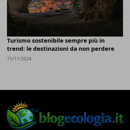
Turismo sostenibile sempre più in
trend: le destinazioni da non perdere
15/11/2024