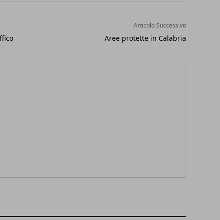
Articolo Successivo
ffico
Aree protette in Calabria