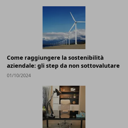
Come raggiungere la sostenibilità
aziendale: gli step da non sottovalutare
01/10/2024