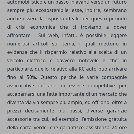
automobilistico e un passo in avanti verso un futuro
sempre più ecosostenibile; esse, inoltre, sembrano
anche essere la risposta ideale per questo periodo
di crisi economica che ci troviamo a dover
affrontare. Sul web, infatti, è possibile leggere
numerosi articoli sul tema, i quali mettono in
evidenza che il risparmio relativo alla scelta di un
veicolo elettrico è davvero notevole e che, in
particolare, quello relativo alla RC auto può arrivare
fino al 50%. Questo perchè le varie compagnie
assicurative cercano di essere competitive per
accaparrarsi una fetta importante di un mercato che
diventa via via sempre più ampio, ed offrono, oltre a
prezzi decisamente più bassi, diverse garanzie
accessorie tra cui, ad esempio, l'emissione gratuita
della carta verde, che garantisce assistenza 24 ore