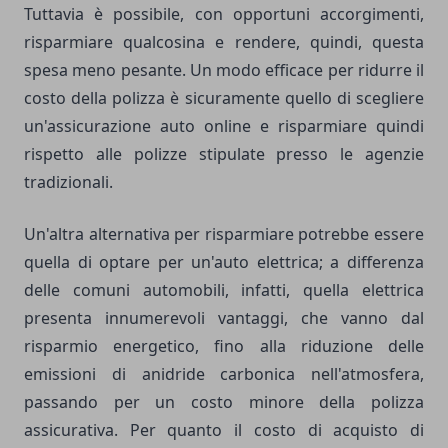
Tuttavia è possibile, con opportuni accorgimenti,
risparmiare qualcosina e rendere, quindi, questa
spesa meno pesante. Un modo efficace per ridurre il
costo della polizza è sicuramente quello di scegliere
un'assicurazione auto online e risparmiare quindi
rispetto alle polizze stipulate presso le agenzie
tradizionali.
Un'altra alternativa per risparmiare potrebbe essere
quella di optare per un'auto elettrica; a differenza
delle comuni automobili, infatti, quella elettrica
presenta innumerevoli vantaggi, che vanno dal
risparmio energetico, fino alla riduzione delle
emissioni di anidride carbonica nell'atmosfera,
passando per un costo minore della polizza
assicurativa. Per quanto il costo di acquisto di