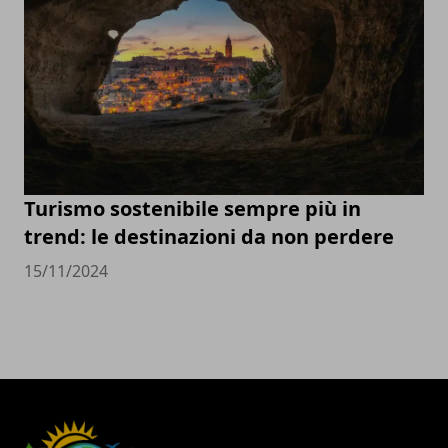
Turismo sostenibile sempre più in
trend: le destinazioni da non perdere
15/11/2024