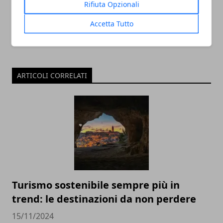
Rifiuta Opzionali
Accetta Tutto
ARTICOLI CORRELATI
Turismo sostenibile sempre più in
trend: le destinazioni da non perdere
15/11/2024