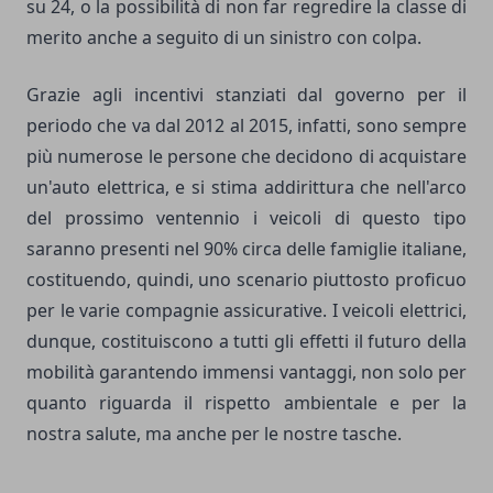
su 24, o la possibilità di non far regredire la classe di
merito anche a seguito di un sinistro con colpa.
Grazie agli incentivi stanziati dal governo per il
periodo che va dal 2012 al 2015, infatti, sono sempre
più numerose le persone che decidono di acquistare
un'auto elettrica, e si stima addirittura che nell'arco
del prossimo ventennio i veicoli di questo tipo
saranno presenti nel 90% circa delle famiglie italiane,
costituendo, quindi, uno scenario piuttosto proficuo
per le varie compagnie assicurative. I veicoli elettrici,
dunque, costituiscono a tutti gli effetti il futuro della
mobilità garantendo immensi vantaggi, non solo per
quanto riguarda il rispetto ambientale e per la
nostra salute, ma anche per le nostre tasche.