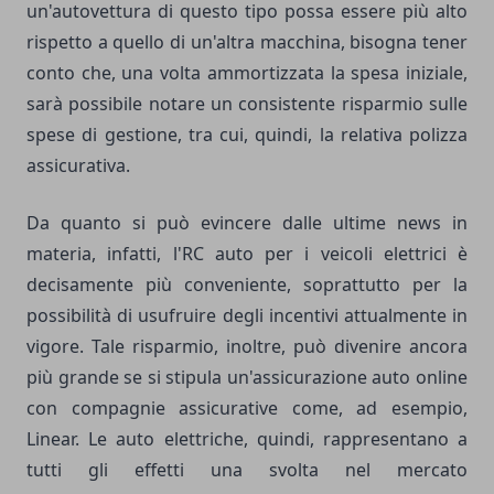
un'autovettura di questo tipo possa essere più alto
rispetto a quello di un'altra macchina, bisogna tener
conto che, una volta ammortizzata la spesa iniziale,
sarà possibile notare un consistente risparmio sulle
spese di gestione, tra cui, quindi, la relativa polizza
assicurativa.
Da quanto si può evincere dalle ultime news in
materia, infatti, l'RC auto per i veicoli elettrici è
decisamente più conveniente, soprattutto per la
possibilità di usufruire degli incentivi attualmente in
vigore. Tale risparmio, inoltre, può divenire ancora
più grande se si stipula un'assicurazione auto online
con compagnie assicurative come, ad esempio,
Linear. Le auto elettriche, quindi, rappresentano a
tutti gli effetti una svolta nel mercato