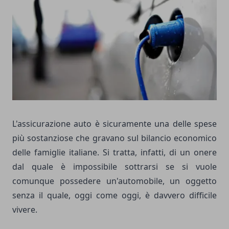
L'assicurazione auto è sicuramente una delle spese
più sostanziose che gravano sul bilancio economico
delle famiglie italiane. Si tratta, infatti, di un onere
dal quale è impossibile sottrarsi se si vuole
comunque possedere un'automobile, un oggetto
senza il quale, oggi come oggi, è davvero difficile
vivere.