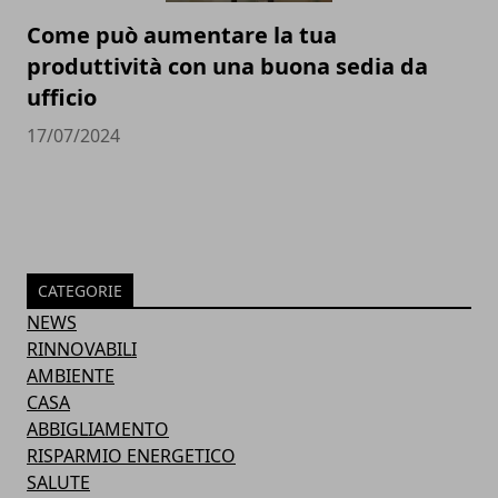
Come può aumentare la tua
produttività con una buona sedia da
ufficio
17/07/2024
CATEGORIE
NEWS
RINNOVABILI
AMBIENTE
CASA
ABBIGLIAMENTO
RISPARMIO ENERGETICO
SALUTE