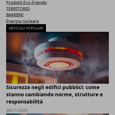
Prodotti Eco-Friendly
TERRITORIO
BAMBINI
Energia nucleare
ARTICOLI POPOLARI
Sicurezza negli edifici pubblici: come
stanno cambiando norme, strutture e
responsabilità
28/11/2025