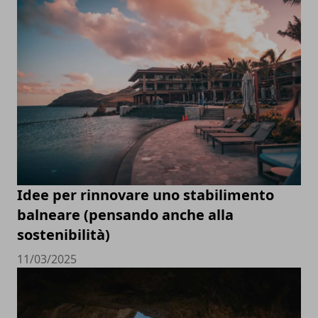
Idee per rinnovare uno stabilimento
balneare (pensando anche alla
sostenibilità)
11/03/2025