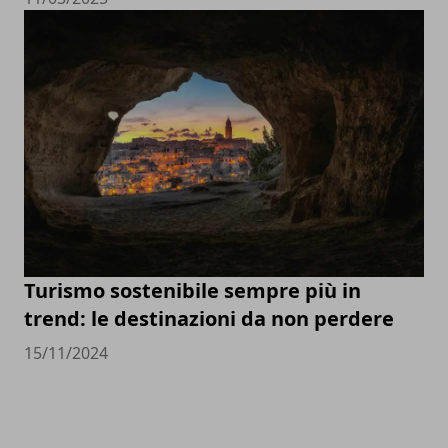
Turismo sostenibile sempre più in
trend: le destinazioni da non perdere
15/11/2024