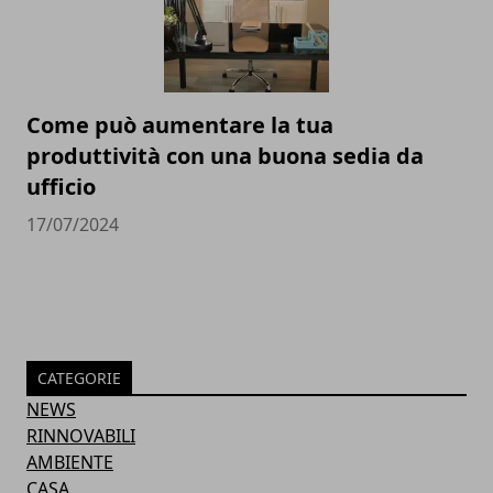
Come può aumentare la tua
produttività con una buona sedia da
ufficio
17/07/2024
CATEGORIE
NEWS
RINNOVABILI
AMBIENTE
CASA