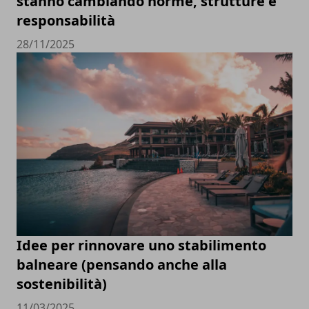
stanno cambiando norme, strutture e
responsabilità
28/11/2025
Idee per rinnovare uno stabilimento
balneare (pensando anche alla
sostenibilità)
11/03/2025