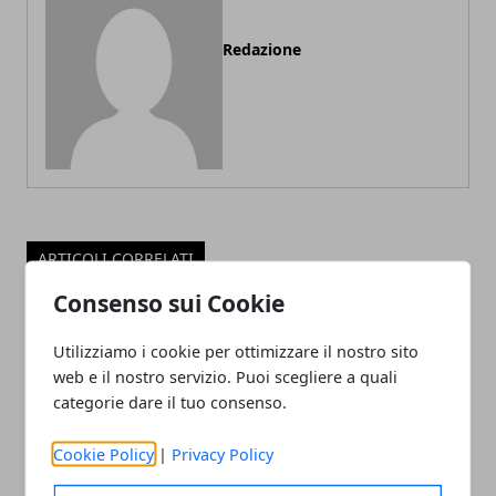
Redazione
ARTICOLI CORRELATI
Consenso sui Cookie
Utilizziamo i cookie per ottimizzare il nostro sito
web e il nostro servizio. Puoi scegliere a quali
categorie dare il tuo consenso.
Cookie Policy
|
Privacy Policy