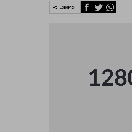
Facebook
Twitter
Whatsapp
Condividi