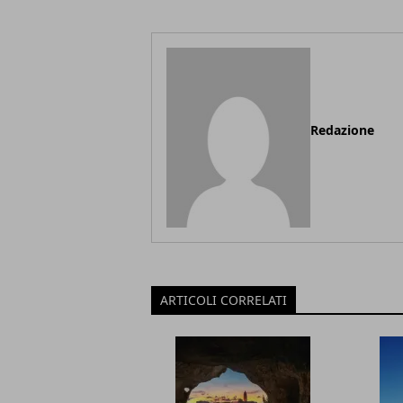
Redazione
ARTICOLI CORRELATI