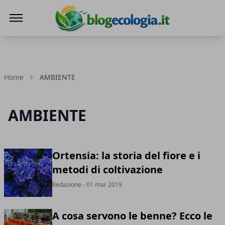
Blog Ecologia
Home
AMBIENTE
AMBIENTE
Ortensia: la storia del fiore e i
metodi di coltivazione
Redazione
- 01 mar 2019
A cosa servono le benne? Ecco le