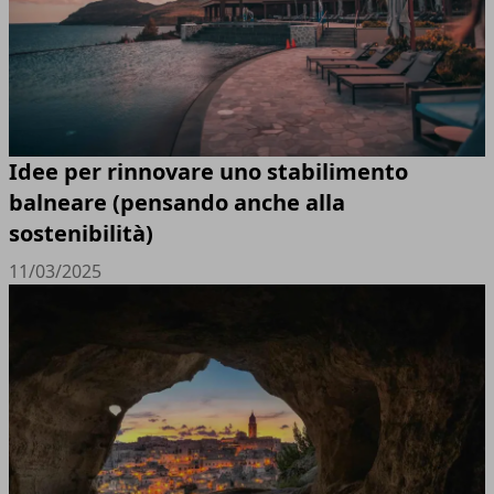
Idee per rinnovare uno stabilimento
balneare (pensando anche alla
sostenibilità)
11/03/2025