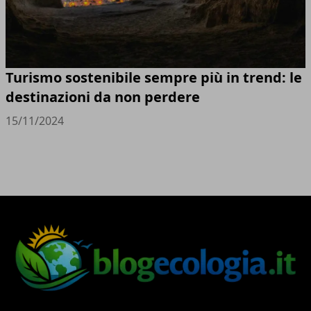
Turismo sostenibile sempre più in trend: le
destinazioni da non perdere
15/11/2024