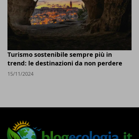
Turismo sostenibile sempre più in
trend: le destinazioni da non perdere
15/11/2024