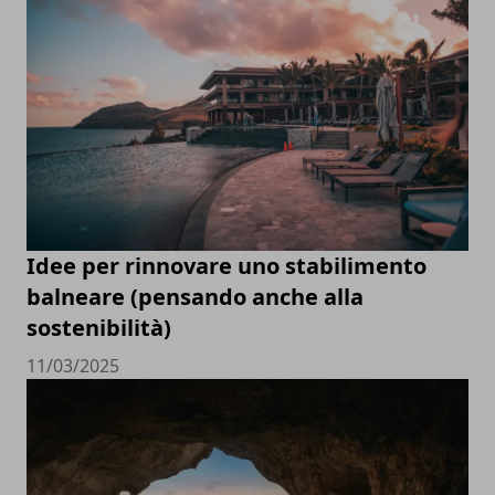
Idee per rinnovare uno stabilimento
balneare (pensando anche alla
sostenibilità)
11/03/2025