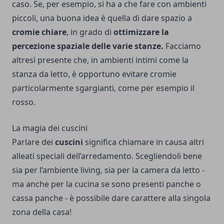
caso. Se, per esempio, si ha a che fare con ambienti
piccoli, una buona idea è quella di dare spazio a
cromie chiare
, in grado di
ottimizzare la
percezione spaziale delle varie stanze.
Facciamo
altresì presente che, in ambienti intimi come la
stanza da letto, è opportuno evitare cromie
particolarmente sgargianti, come per esempio il
rosso.
La magia dei cuscini
Parlare dei
cuscini
significa chiamare in causa altri
alleati speciali dell’arredamento. Scegliendoli bene
sia per l’ambiente living, sia per la camera da letto -
ma anche per la cucina se sono presenti panche o
cassa panche - è possibile dare carattere alla singola
zona della casa!