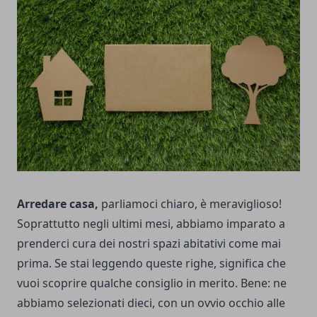
Arredare casa,
parliamoci chiaro, è meraviglioso!
Soprattutto negli ultimi mesi, abbiamo imparato a
prenderci cura dei nostri spazi abitativi come mai
prima. Se stai leggendo queste righe, significa che
vuoi scoprire qualche consiglio in merito. Bene: ne
abbiamo selezionati dieci, con un ovvio occhio alle