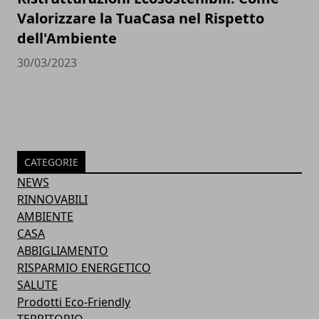
Valorizzare la TuaCasa nel Rispetto
dell'Ambiente
30/03/2023
CATEGORIE
NEWS
RINNOVABILI
AMBIENTE
CASA
ABBIGLIAMENTO
RISPARMIO ENERGETICO
SALUTE
Prodotti Eco-Friendly