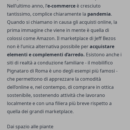
Nell’ultimo anno, l’
e-commerce
è cresciuto
tantissimo, complice chiaramente la
pandemia
.
Quando si chiamano in causa gli acquisti online, la
prima immagine che viene in mente è quella di
colossi come Amazon. Il marketplace di Jeff Bezos
non è l’unica alternativa possibile per
acquistare
elementi e complementi d’arredo.
Esistono anche i
siti di realtà a conduzione familiare - il
mobilifico
Pignataro di Roma
è uno degli esempi più famosi -
che permettono di apprezzare la comodità
dell’online e, nel contempo, di comprare in ottica
sostenibile, sostenendo attività che lavorano
localmente e con una filiera più breve rispetto a
quella dei grandi marketplace.
Dai spazio alle piante