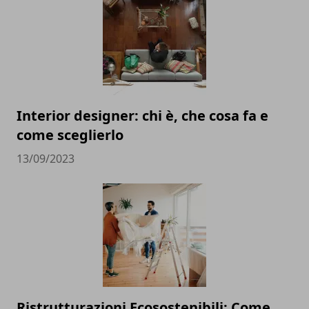
Interior designer: chi è, che cosa fa e
come sceglierlo
13/09/2023
Ristrutturazioni Ecosostenibili: Come