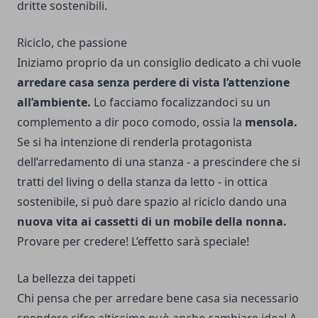
dritte sostenibili.
Riciclo, che passione
Iniziamo proprio da un consiglio dedicato a chi vuole
arredare casa senza perdere di vista l’attenzione
all’ambiente.
Lo facciamo focalizzandoci su un
complemento a dir poco comodo, ossia la
mensola.
Se si ha intenzione di renderla protagonista
dell’arredamento di una stanza - a prescindere che si
tratti del living o della stanza da letto - in ottica
sostenibile, si può dare spazio al riciclo dando una
nuova vita ai cassetti di un mobile della nonna.
Provare per credere! L’effetto sarà speciale!
La bellezza dei tappeti
Chi pensa che per arredare bene casa sia necessario