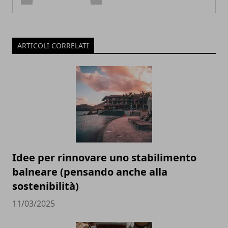
ARTICOLI CORRELATI
Idee per rinnovare uno stabilimento
balneare (pensando anche alla
sostenibilità)
11/03/2025