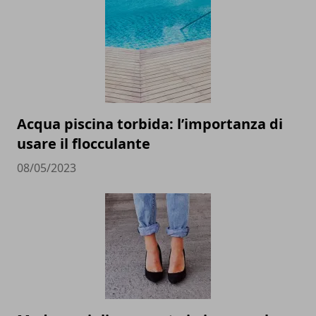
Acqua piscina torbida: l’importanza di
usare il flocculante
08/05/2023