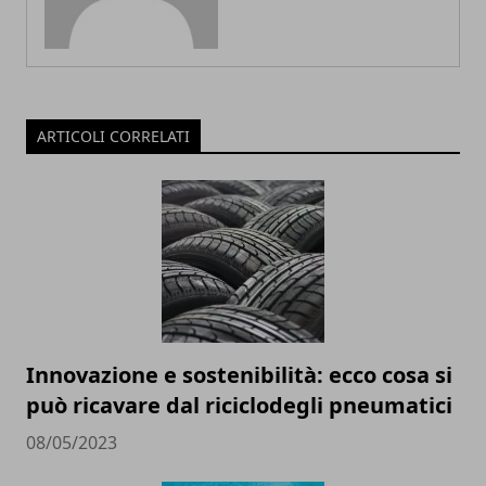
ARTICOLI CORRELATI
Innovazione e sostenibilità: ecco cosa si
può ricavare dal riciclodegli pneumatici
08/05/2023