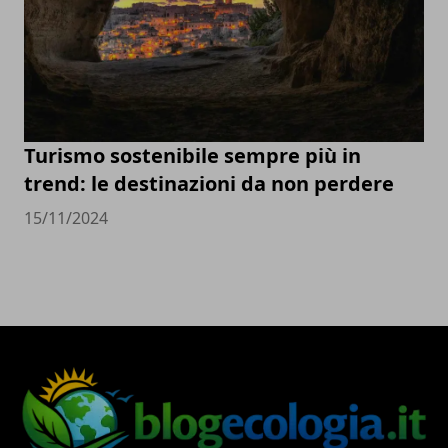
Turismo sostenibile sempre più in
trend: le destinazioni da non perdere
15/11/2024