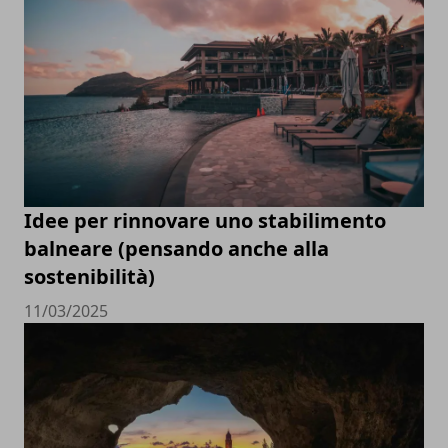
Idee per rinnovare uno stabilimento
balneare (pensando anche alla
sostenibilità)
11/03/2025