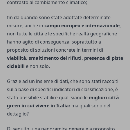
contrasto al cambiamento climatico;
fin da quando sono state adottate determinate
misure, anche in
campo europeo e internazionale,
non tutte le città e le specifiche realtà geografiche
hanno agito di conseguenza, soprattutto a
proposito di soluzioni concrete in termini di
viabilità, smaltimento dei rifiuti, presenza di piste
ciclabili
e non solo.
Grazie ad un insieme di dati, che sono stati raccolti
sulla base di specifici indicatori di classificazione, è
stato possibile stabilire quali siano le
migliori città
green in cui vivere in Italia:
ma quali sono nel
dettaglio?
Di seguito, una panoramica generale a proposito