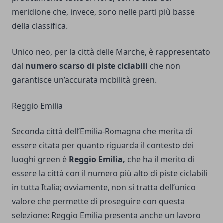
meridione che, invece, sono nelle parti più basse
della classifica.
Unico neo, per la città delle Marche, è rappresentato
dal
numero scarso di piste ciclabili
che non
garantisce un’accurata mobilità green.
Reggio Emilia
Seconda città dell’Emilia-Romagna che merita di
essere citata per quanto riguarda il contesto dei
luoghi green è
Reggio Emilia,
che ha il merito di
essere la città con il numero più alto di piste ciclabili
in tutta Italia; ovviamente, non si tratta dell’unico
valore che permette di proseguire con questa
selezione: Reggio Emilia presenta anche un lavoro