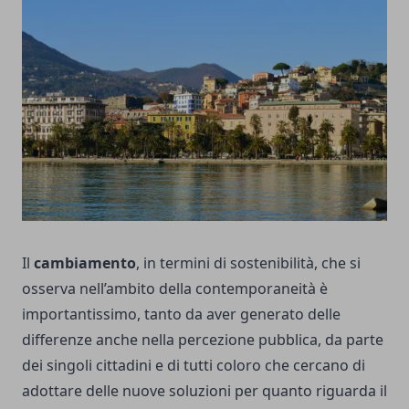
Il
cambiamento
, in termini di sostenibilità, che si
osserva nell’ambito della contemporaneità è
importantissimo, tanto da aver generato delle
differenze anche nella percezione pubblica, da parte
dei singoli cittadini e di tutti coloro che cercano di
adottare delle nuove soluzioni per quanto riguarda il