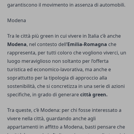
garantiscono il movimento in assenza di automobili.
Modena
Tra le città più green in cui vivere in Italia c’è anche
Modena
, nel contesto dell’
Emilia-Romagna
che
rappresenta, per tutti coloro che vogliono viverci, un
luogo meraviglioso non soltanto per l’offerta
turistica ed economico-lavorativa, ma anche e
soprattutto per la tipologia di approccio alla
sostenibilità, che si concretizza in una serie di azioni
specifiche, in grado di generare
città green.
Tra queste, c’è Modena: per chi fosse interessato a
vivere nella città, guardando anche agli
appartamenti in affitto a Modena
, basti pensare che