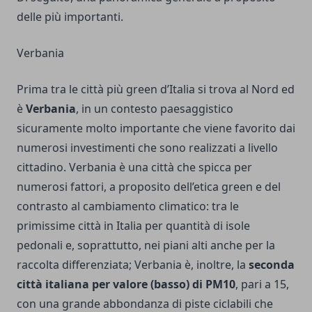
delle più importanti.
Verbania
Prima tra le città più green d’Italia si trova al Nord ed
è
Verbania
, in un contesto paesaggistico
sicuramente molto importante che viene favorito dai
numerosi investimenti che sono realizzati a livello
cittadino. Verbania è una città che spicca per
numerosi fattori, a proposito dell’etica green e del
contrasto al cambiamento climatico: tra le
primissime città in Italia per quantità di isole
pedonali e, soprattutto, nei piani alti anche per la
raccolta differenziata; Verbania è, inoltre, la
seconda
città italiana per valore (basso) di PM10
, pari a 15,
con una grande abbondanza di piste ciclabili che