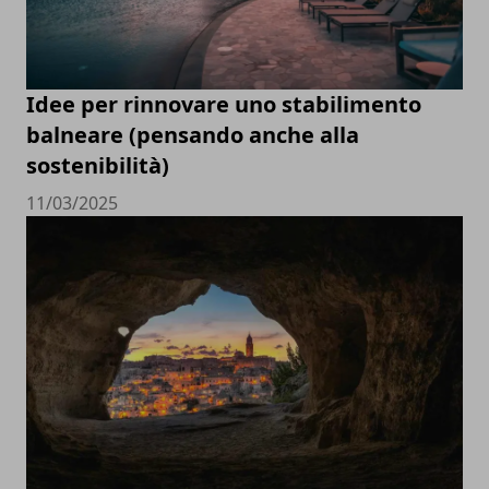
Idee per rinnovare uno stabilimento
balneare (pensando anche alla
sostenibilità)
11/03/2025