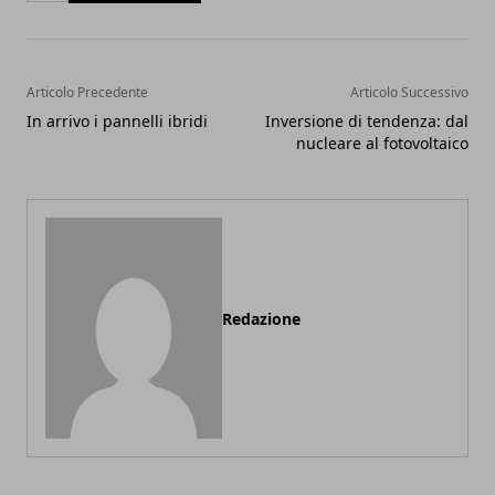
Articolo Precedente
Articolo Successivo
In arrivo i pannelli ibridi
Inversione di tendenza: dal
nucleare al fotovoltaico
Redazione