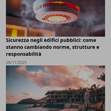
Sicurezza negli edifici pubblici: come
stanno cambiando norme, strutture e
responsabilità
28/11/2025