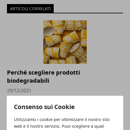
ARTICOLI CORRELATI
Perché scegliere prodotti
biodegradabili
29/12/2021
Consenso sui Cookie
Utilizziamo i cookie per ottimizzare il nostro sito
web e il nostro servizio. Puoi scegliere a quali