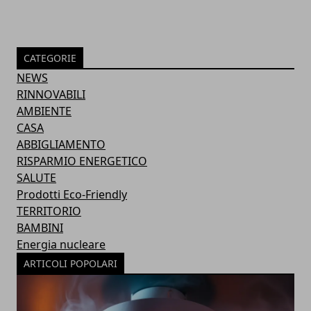
CATEGORIE
NEWS
RINNOVABILI
AMBIENTE
CASA
ABBIGLIAMENTO
RISPARMIO ENERGETICO
SALUTE
Prodotti Eco-Friendly
TERRITORIO
BAMBINI
Energia nucleare
ARTICOLI POPOLARI