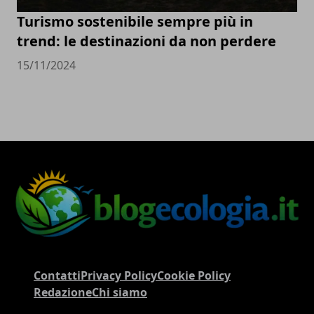
Turismo sostenibile sempre più in
trend: le destinazioni da non perdere
15/11/2024
Contatti
Privacy Policy
Cookie Policy
Redazione
Chi siamo