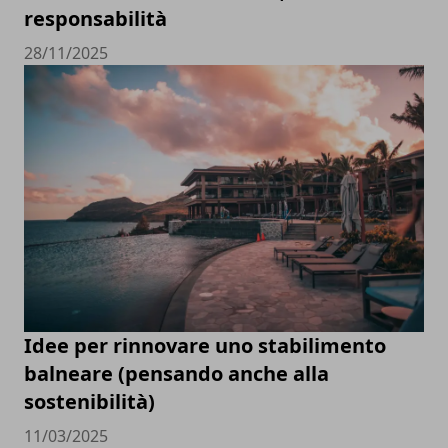
responsabilità
28/11/2025
Idee per rinnovare uno stabilimento
balneare (pensando anche alla
sostenibilità)
11/03/2025