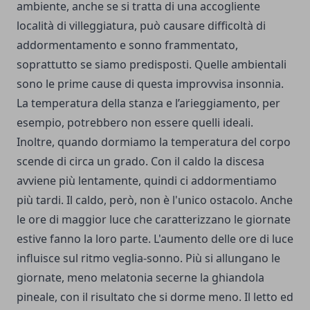
ambiente, anche se si tratta di una accogliente
località di villeggiatura, può causare difficoltà di
addormentamento e sonno frammentato,
soprattutto se siamo predisposti. Quelle ambientali
sono le prime cause di questa improvvisa insonnia.
La temperatura della stanza e l’arieggiamento, per
esempio, potrebbero non essere quelli ideali.
Inoltre, quando dormiamo la temperatura del corpo
scende di circa un grado. Con il caldo la discesa
avviene più lentamente, quindi ci addormentiamo
più tardi. Il caldo, però, non è l'unico ostacolo. Anche
le ore di maggior luce che caratterizzano le giornate
estive fanno la loro parte. L'aumento delle ore di luce
influisce sul ritmo veglia-sonno. Più si allungano le
giornate, meno melatonia secerne la ghiandola
pineale, con il risultato che si dorme meno. Il letto ed