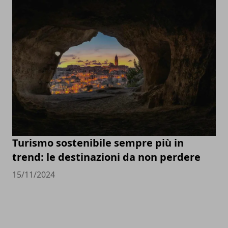
Turismo sostenibile sempre più in
trend: le destinazioni da non perdere
15/11/2024