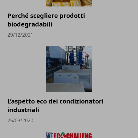
Perché scegliere prodotti
biodegradabili
29/12/2021
L’aspetto eco dei condizionatori
industriali
25/03/2020