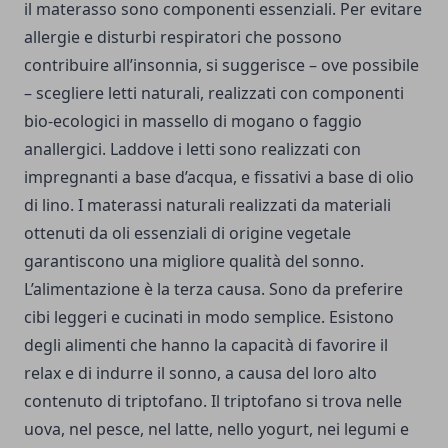
il materasso sono componenti essenziali. Per evitare
allergie e disturbi respiratori che possono
contribuire all’insonnia, si suggerisce – ove possibile
– scegliere letti naturali, realizzati con componenti
bio-ecologici in massello di mogano o faggio
anallergici. Laddove i letti sono realizzati con
impregnanti a base d’acqua, e fissativi a base di olio
di lino. I materassi naturali realizzati da materiali
ottenuti da oli essenziali di origine vegetale
garantiscono una migliore qualità del sonno.
L’alimentazione è la terza causa. Sono da preferire
cibi leggeri e cucinati in modo semplice. Esistono
degli alimenti che hanno la capacità di favorire il
relax e di indurre il sonno, a causa del loro alto
contenuto di triptofano. Il triptofano si trova nelle
uova, nel pesce, nel latte, nello yogurt, nei legumi e