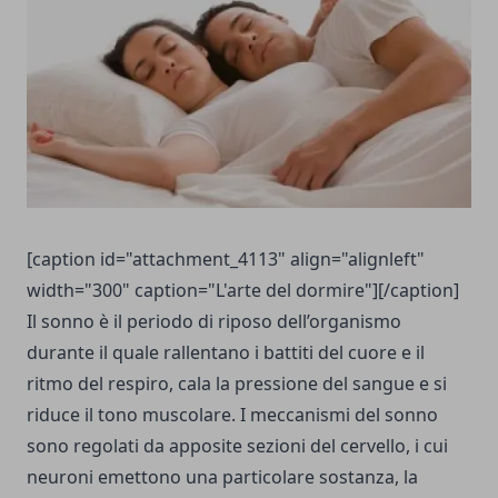
[caption id="attachment_4113" align="alignleft"
width="300" caption="L'arte del dormire"][/caption]
Il sonno è il periodo di riposo dell’organismo
durante il quale rallentano i battiti del cuore e il
ritmo del respiro, cala la pressione del sangue e si
riduce il tono muscolare. I meccanismi del sonno
sono regolati da apposite sezioni del cervello, i cui
neuroni emettono una particolare sostanza, la