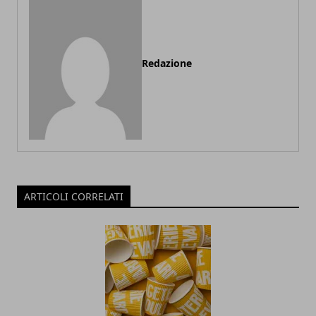
Redazione
ARTICOLI CORRELATI