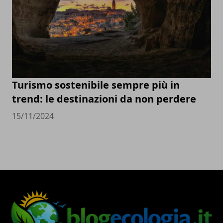
Turismo sostenibile sempre più in
trend: le destinazioni da non perdere
15/11/2024