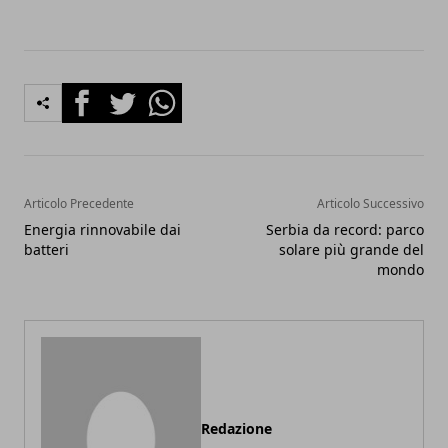
Facebook
Twitter
Whatsapp
Articolo Precedente
Articolo Successivo
Energia rinnovabile dai
Serbia da record: parco
batteri
solare più grande del
mondo
Redazione