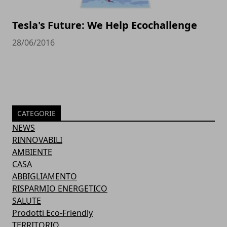
Tesla's Future: We Help Ecochallenge
28/06/2016
CATEGORIE
NEWS
RINNOVABILI
AMBIENTE
CASA
ABBIGLIAMENTO
RISPARMIO ENERGETICO
SALUTE
Prodotti Eco-Friendly
TERRITORIO