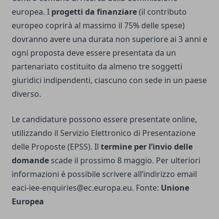
europea. I
progetti da finanziare
(il contributo
europeo coprirà al massimo il 75% delle spese)
dovranno avere una durata non superiore ai 3 anni e
ogni proposta deve essere presentata da un
partenariato costituito da almeno tre soggetti
giuridici indipendenti, ciascuno con sede in un paese
diverso.
Le candidature possono essere presentate online,
utilizzando il Servizio Elettronico di Presentazione
delle Proposte (EPSS). Il
termine per l’invio delle
domande
scade il prossimo 8 maggio. Per ulteriori
informazioni è possibile scrivere all’indirizzo email
eaci-iee-enquiries@ec.europa.eu
. Fonte:
Unione
Europea