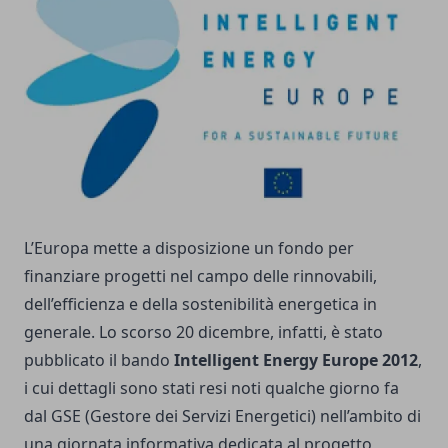
L’Europa mette a disposizione un fondo per
finanziare progetti nel campo delle rinnovabili,
dell’efficienza e della sostenibilità energetica in
generale. Lo scorso 20 dicembre, infatti, è stato
pubblicato il bando
Intelligent Energy Europe 2012
,
i cui dettagli sono stati resi noti qualche giorno fa
dal GSE (Gestore dei Servizi Energetici) nell’ambito di
una giornata informativa dedicata al progetto