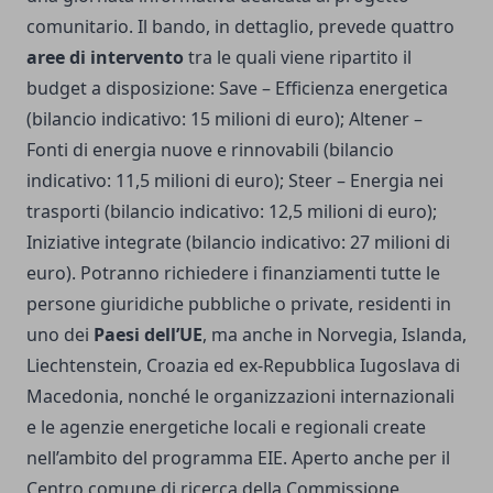
comunitario. Il bando, in dettaglio, prevede quattro
aree di intervento
tra le quali viene ripartito il
budget a disposizione: Save – Efficienza energetica
(bilancio indicativo: 15 milioni di euro); Altener –
Fonti di energia nuove e rinnovabili (bilancio
indicativo: 11,5 milioni di euro); Steer – Energia nei
trasporti (bilancio indicativo: 12,5 milioni di euro);
Iniziative integrate (bilancio indicativo: 27 milioni di
euro). Potranno richiedere i finanziamenti tutte le
persone giuridiche pubbliche o private, residenti in
uno dei
Paesi dell’UE
, ma anche in Norvegia, Islanda,
Liechtenstein, Croazia ed ex-Repubblica Iugoslava di
Macedonia, nonché le organizzazioni internazionali
e le agenzie energetiche locali e regionali create
nell’ambito del programma EIE. Aperto anche per il
Centro comune di ricerca della Commissione