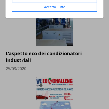
29/12/2021
Accetta Tutto
L’aspetto eco dei condizionatori
industriali
25/03/2020