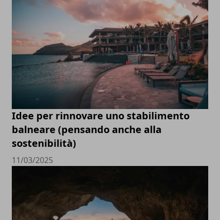
Idee per rinnovare uno stabilimento
balneare (pensando anche alla
sostenibilità)
11/03/2025