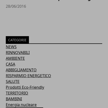
28/06/2016
CATEGORIE
NEWS
RINNOVABILI
AMBIENTE
CASA
ABBIGLIAMENTO
RISPARMIO ENERGETICO
SALUTE
Prodotti Eco-Friendly
TERRITORIO
BAMBINI
Energia nucleare