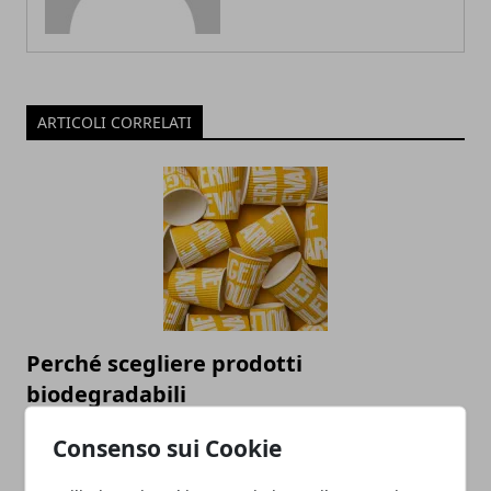
ARTICOLI CORRELATI
Perché scegliere prodotti
biodegradabili
29/12/2021
Consenso sui Cookie