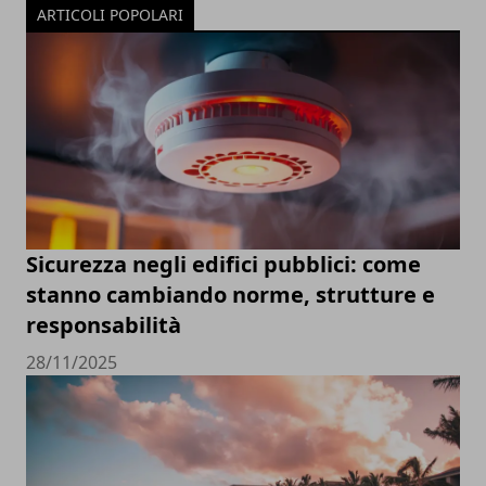
ARTICOLI POPOLARI
Sicurezza negli edifici pubblici: come
stanno cambiando norme, strutture e
responsabilità
28/11/2025