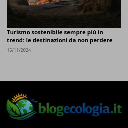
Turismo sostenibile sempre più in
trend: le destinazioni da non perdere
15/11/2024