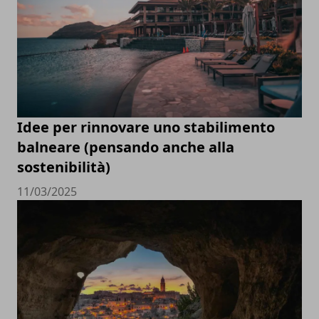
Idee per rinnovare uno stabilimento
balneare (pensando anche alla
sostenibilità)
11/03/2025