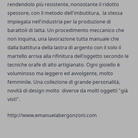
rendendolo più resistente, nonostante il ridotto
spessore, con il metodo dell'imbutitura, la stessa
impiegata nell'industria per la produzione di
barattoli di latta. Un procedimento meccanico che
non inquina, una lavorazione tutta manuale che
dalla battitura della lastra di argento con il solo il
martello arriva alla rifinitura dell'oggetto secondo le
tecniche orafe di alto artigianato. Ogni gioiello è
voluminoso ma leggero ed avvolgente, molto
femminile. Una collezione di grande personalità,
novità di design molto diverse da molti oggetti "già
visti".
http://www.emanuelabergonzoni.com