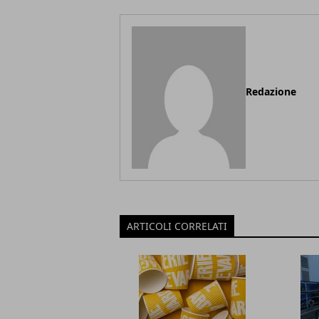
Redazione
ARTICOLI CORRELATI