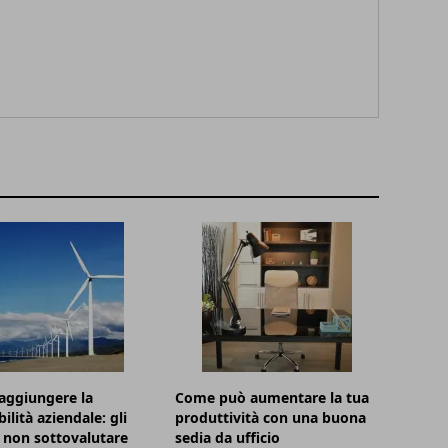
aggiungere la
Come può aumentare la tua
ilità aziendale: gli
produttività con una buona
 non sottovalutare
sedia da ufficio