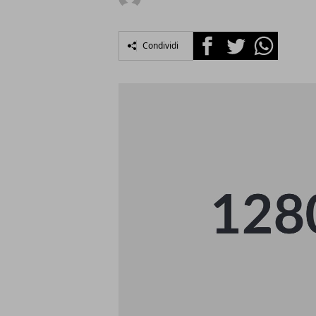
Facebook
Twitter
Whatsapp
Condividi