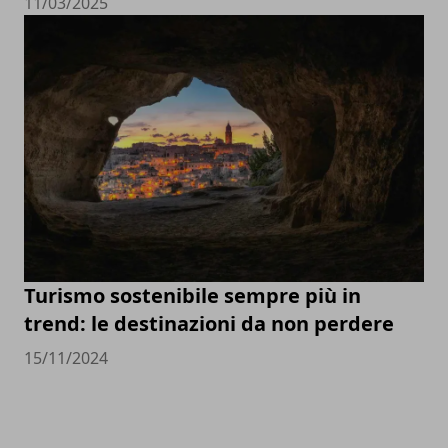
11/03/2025
Turismo sostenibile sempre più in
trend: le destinazioni da non perdere
15/11/2024