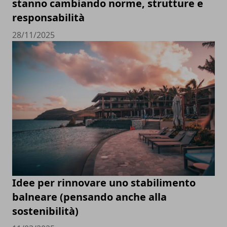
stanno cambiando norme, strutture e
responsabilità
28/11/2025
Idee per rinnovare uno stabilimento
balneare (pensando anche alla
sostenibilità)