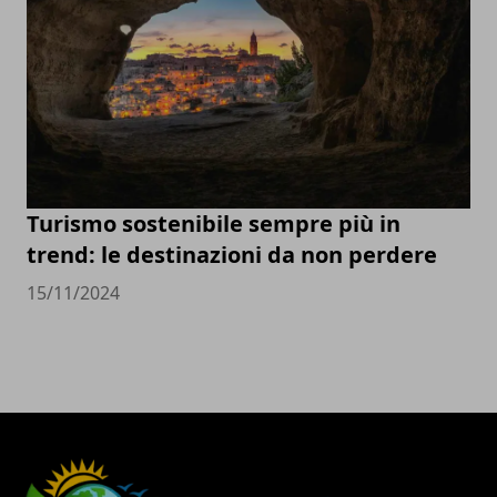
Turismo sostenibile sempre più in
trend: le destinazioni da non perdere
15/11/2024