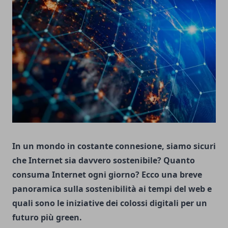
In un mondo in costante connesione, siamo sicuri
che Internet sia davvero sostenibile? Quanto
consuma Internet ogni giorno? Ecco una breve
panoramica sulla sostenibilità ai tempi del web e
quali sono le iniziative dei colossi digitali per un
futuro più green.