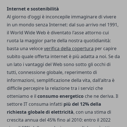
Internet e sostenibilità
Al giorno d'oggi è inconcepile immaginare di vivere
in un mondo senza Internet: dal suo arrivo nel 1991,
il World Wide Web è diventato l'asse attorno cui
ruota la maggior parte della nostra quotidianità:
basta una veloce
verifica della copertura
per capire
subito quale offerta internet è più adatta a noi. Se da
un lato i vantaggi del Web sono sotto gli occhi di
tutti, connessione globale, reperimento di
informazioni, semplificazione della vita, dall'altra è
difficile percepire la relazione tra i servizi che
otteniamo e il
consumo energetico
che ne deriva. Il
settore IT consuma infatti
più del 12% della
richiesta globale di elettricità
, con una stima di
crescita annua del 45% fino al 2010: entro il 2022