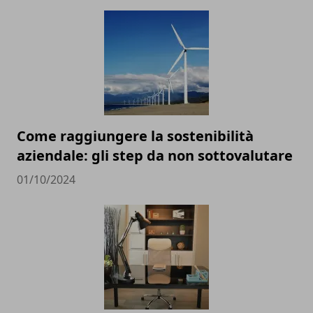
Come raggiungere la sostenibilità
aziendale: gli step da non sottovalutare
01/10/2024