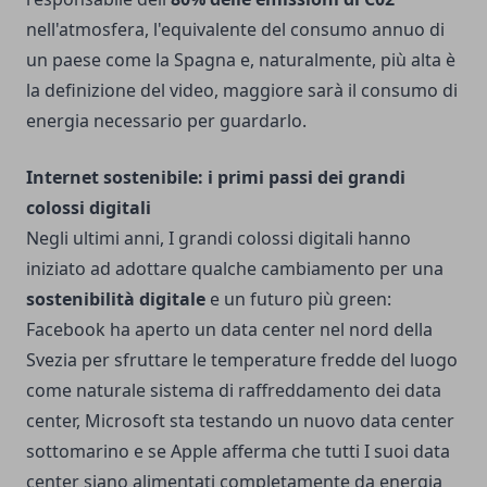
nell'atmosfera, l'equivalente del consumo annuo di
un paese come la Spagna e, naturalmente, più alta è
la definizione del video, maggiore sarà il consumo di
energia necessario per guardarlo.
Internet sostenibile: i primi passi dei grandi
colossi digitali
Negli ultimi anni, I grandi colossi digitali hanno
iniziato ad adottare qualche cambiamento per una
sostenibilità digitale
e un futuro più green:
Facebook ha aperto un data center nel nord della
Svezia per sfruttare le temperature fredde del luogo
come naturale sistema di raffreddamento dei data
center, Microsoft sta testando un nuovo data center
sottomarino e se Apple afferma che tutti I suoi data
center siano alimentati completamente da energia