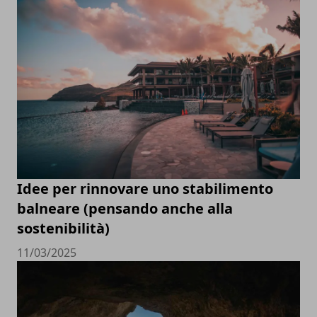
Idee per rinnovare uno stabilimento
balneare (pensando anche alla
sostenibilità)
11/03/2025