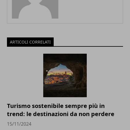
ARTICOLI CORRELATI
Turismo sostenibile sempre più in
trend: le destinazioni da non perdere
15/11/2024