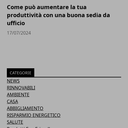
Come può aumentare la tua
produttività con una buona sedia da
ufficio
17/07/2024
CATEGORIE
NEWS
RINNOVABILI
AMBIENTE
CASA
ABBIGLIAMENTO
RISPARMIO ENERGETICO
SALUTE