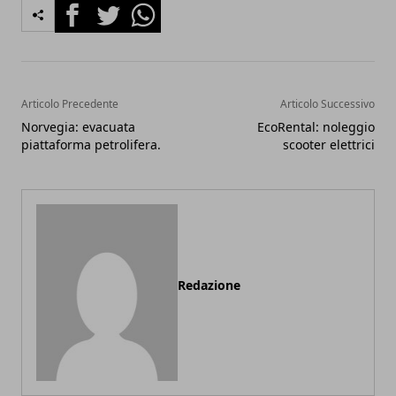
Facebook
Twitter
Whatsapp
Articolo Precedente
Articolo Successivo
Norvegia: evacuata
EcoRental: noleggio
piattaforma petrolifera.
scooter elettrici
Redazione