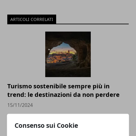
ARTICOLI CORRELATI
Turismo sostenibile sempre più in
trend: le destinazioni da non perdere
15/11/2024
Consenso sui Cookie