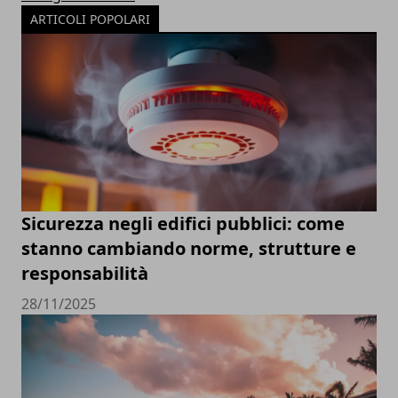
ARTICOLI POPOLARI
Sicurezza negli edifici pubblici: come
stanno cambiando norme, strutture e
responsabilità
28/11/2025