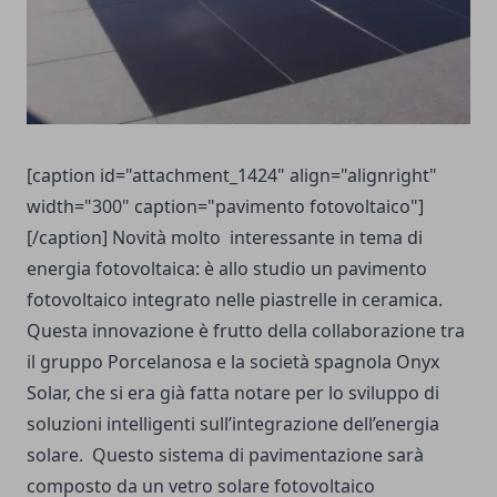
[caption id="attachment_1424" align="alignright"
width="300" caption="pavimento fotovoltaico"]
[/caption] Novità molto interessante in tema di
energia fotovoltaica: è allo studio un pavimento
fotovoltaico integrato nelle piastrelle in ceramica.
Questa innovazione è frutto della collaborazione tra
il gruppo Porcelanosa e la società spagnola Onyx
Solar, che si era già fatta notare per lo sviluppo di
soluzioni intelligenti sull’integrazione dell’energia
solare. Questo sistema di pavimentazione sarà
composto da un vetro solare fotovoltaico