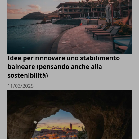
Idee per rinnovare uno stabilimento
balneare (pensando anche alla
sostenibilità)
11/03/2025