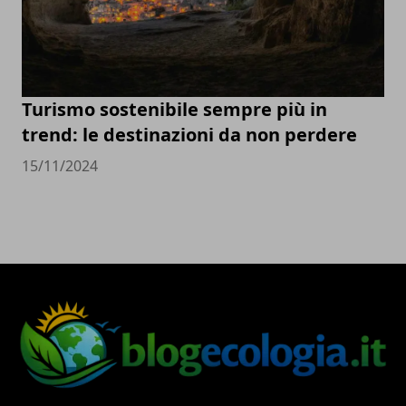
Turismo sostenibile sempre più in
trend: le destinazioni da non perdere
15/11/2024