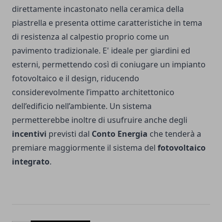
direttamente incastonato nella ceramica della
piastrella e presenta ottime caratteristiche in tema
di resistenza al calpestio proprio come un
pavimento tradizionale. E' ideale per giardini ed
esterni, permettendo così di coniugare un impianto
fotovoltaico e il design, riducendo
considerevolmente l’impatto architettonico
dell’edificio nell’ambiente. Un sistema
permetterebbe inoltre di usufruire anche degli
incentivi
previsti dal
Conto Energia
che tenderà a
premiare maggiormente il sistema del
fotovoltaico
integrato
.