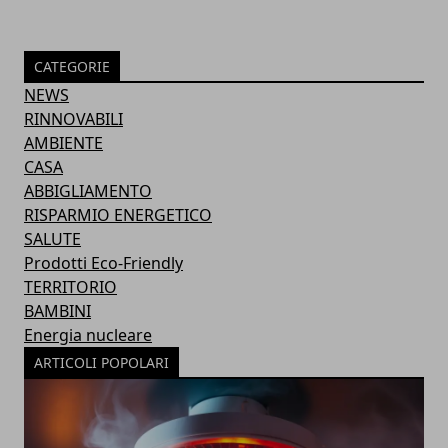
CATEGORIE
NEWS
RINNOVABILI
AMBIENTE
CASA
ABBIGLIAMENTO
RISPARMIO ENERGETICO
SALUTE
Prodotti Eco-Friendly
TERRITORIO
BAMBINI
Energia nucleare
ARTICOLI POPOLARI