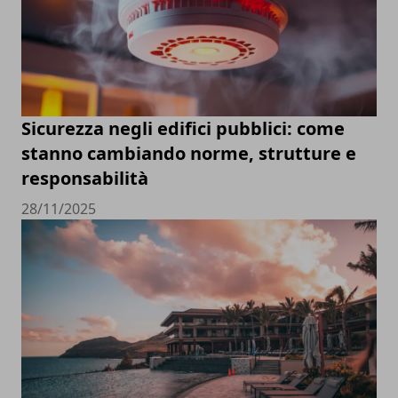
Sicurezza negli edifici pubblici: come
stanno cambiando norme, strutture e
responsabilità
28/11/2025