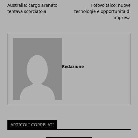
Australia: cargo arenato
Fotovoltaico: nuove
tentava scorciatoia
tecnologie e opportunità di
impresa
Redazione
ARTICOLI CORRELATI