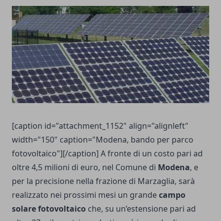
[caption id="attachment_1152" align="alignleft"
width="150" caption="Modena, bando per parco
fotovoltaico"][/caption] A fronte di un costo pari ad
oltre 4,5 milioni di euro, nel Comune di
Modena
, e
per la precisione nella frazione di Marzaglia, sarà
realizzato nei prossimi mesi un grande
campo
solare fotovoltaico
che, su un’estensione pari ad