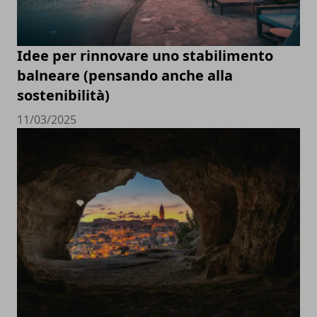
Idee per rinnovare uno stabilimento
balneare (pensando anche alla
sostenibilità)
11/03/2025