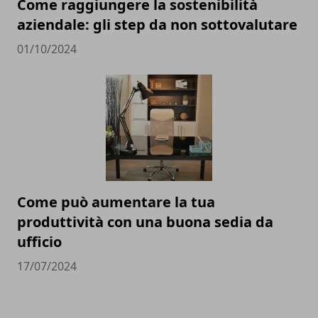
Come raggiungere la sostenibilità
aziendale: gli step da non sottovalutare
01/10/2024
Come può aumentare la tua
produttività con una buona sedia da
ufficio
17/07/2024