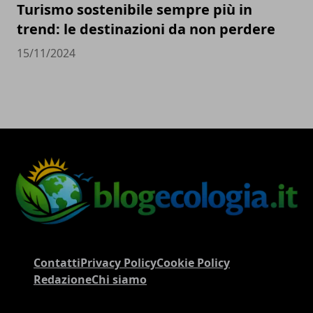
Turismo sostenibile sempre più in
trend: le destinazioni da non perdere
15/11/2024
Contatti
Privacy Policy
Cookie Policy
Redazione
Chi siamo