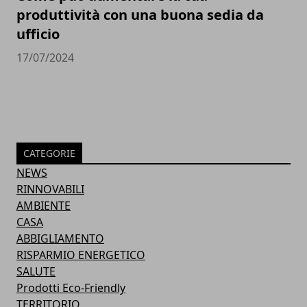
produttività con una buona sedia da
ufficio
17/07/2024
CATEGORIE
NEWS
RINNOVABILI
AMBIENTE
CASA
ABBIGLIAMENTO
RISPARMIO ENERGETICO
SALUTE
Prodotti Eco-Friendly
TERRITORIO