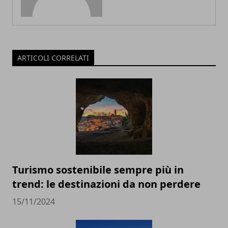
ARTICOLI CORRELATI
Turismo sostenibile sempre più in
trend: le destinazioni da non perdere
15/11/2024