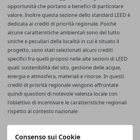
opportunità che portano a benefici di particolare
valore. Inoltre questa sezione dello standard LEED è
dedicata ai crediti di priorità regionale. Poiché
alcune caratteristiche ambientali sono del tutto
uniche e peculiari della località in cui è situato il
progetto, sono stati selezionati alcuni crediti
specifici fra quelli proposi nelle alte sezioni di LEED
quali: sostenibilità del sito, gestione delle acque,
energia e atmosfera, materiali e risorse. In questi
crediti di priorità regionale vengono affrontate
quindi questioni di notevole valenza locale con
l'obiettivo di incentivare le caratteristiche regionali
rispetto al contesto nazionale
Consenso sui Cookie