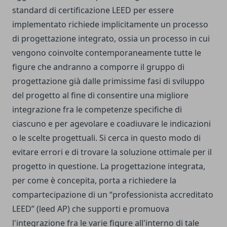
standard di certificazione LEED per essere
implementato richiede implicitamente un processo
di progettazione integrato, ossia un processo in cui
vengono coinvolte contemporaneamente tutte le
figure che andranno a comporre il gruppo di
progettazione già dalle primissime fasi di sviluppo
del progetto al fine di consentire una migliore
integrazione fra le competenze specifiche di
ciascuno e per agevolare e coadiuvare le indicazioni
o le scelte progettuali. Si cerca in questo modo di
evitare errori e di trovare la soluzione ottimale per il
progetto in questione. La progettazione integrata,
per come è concepita, porta a richiedere la
compartecipazione di un “professionista accreditato
LEED” (leed AP) che supporti e promuova
l'integrazione fra le varie figure all'interno di tale