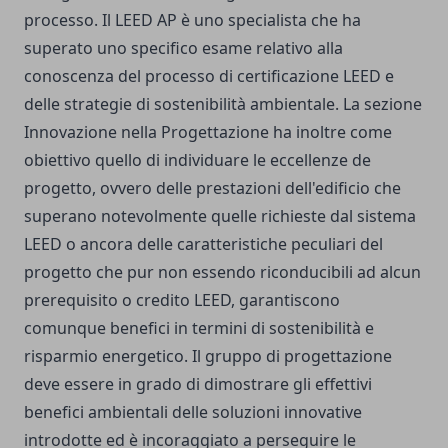
processo. Il LEED AP è uno specialista che ha
superato uno specifico esame relativo alla
conoscenza del processo di certificazione LEED e
delle strategie di sostenibilità ambientale. La sezione
Innovazione nella Progettazione ha inoltre come
obiettivo quello di individuare le eccellenze de
progetto, ovvero delle prestazioni dell'edificio che
superano notevolmente quelle richieste dal sistema
LEED o ancora delle caratteristiche peculiari del
progetto che pur non essendo riconducibili ad alcun
prerequisito o credito LEED, garantiscono
comunque benefici in termini di sostenibilità e
risparmio energetico. Il gruppo di progettazione
deve essere in grado di dimostrare gli effettivi
benefici ambientali delle soluzioni innovative
introdotte ed è incoraggiato a perseguire le