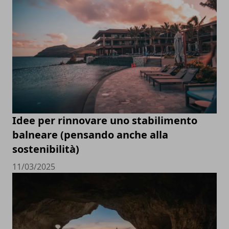
Idee per rinnovare uno stabilimento
balneare (pensando anche alla
sostenibilità)
11/03/2025