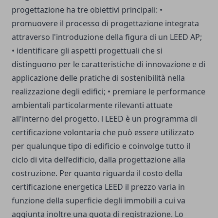
progettazione ha tre obiettivi principali: •
promuovere il processo di progettazione integrata
attraverso l'introduzione della figura di un LEED AP;
• identificare gli aspetti progettuali che si
distinguono per le caratteristiche di innovazione e di
applicazione delle pratiche di sostenibilità nella
realizzazione degli edifici; • premiare le performance
ambientali particolarmente rilevanti attuate
all'interno del progetto. l LEED è un programma di
certificazione volontaria che può essere utilizzato
per qualunque tipo di edificio e coinvolge tutto il
ciclo di vita dell’edificio, dalla progettazione alla
costruzione. Per quanto riguarda il costo della
certificazione energetica LEED il prezzo varia in
funzione della superficie degli immobili a cui va
aggiunta inoltre una quota di registrazione. Lo