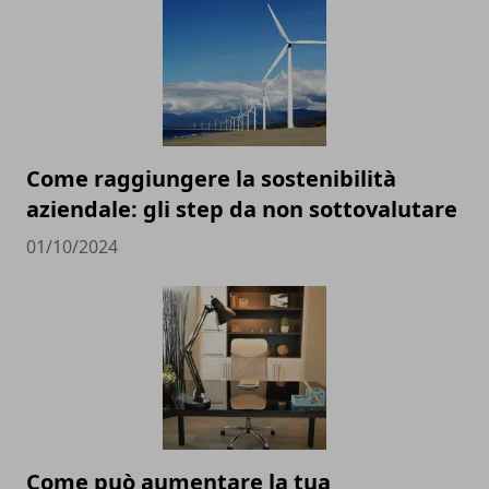
Come raggiungere la sostenibilità
aziendale: gli step da non sottovalutare
01/10/2024
Come può aumentare la tua