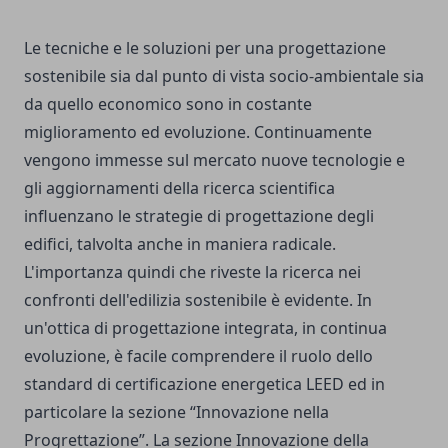
Le tecniche e le soluzioni per una progettazione
sostenibile sia dal punto di vista socio-ambientale sia
da quello economico sono in costante
miglioramento ed evoluzione. Continuamente
vengono immesse sul mercato nuove tecnologie e
gli aggiornamenti della ricerca scientifica
influenzano le strategie di progettazione degli
edifici, talvolta anche in maniera radicale.
L'importanza quindi che riveste la ricerca nei
confronti dell'edilizia sostenibile è evidente. In
un'ottica di progettazione integrata, in continua
evoluzione, è facile comprendere il ruolo dello
standard di certificazione energetica LEED ed in
particolare la sezione “Innovazione nella
Progrettazione”. La sezione Innovazione della