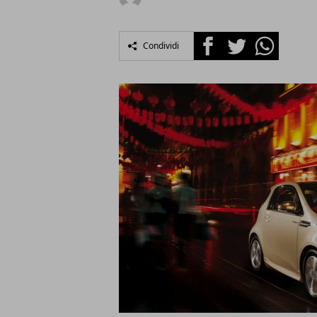
Facebook
Twitter
Whatsapp
Condividi