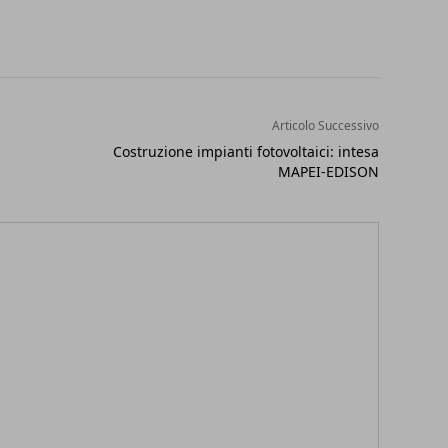
Articolo Successivo
Costruzione impianti fotovoltaici: intesa
MAPEI-EDISON