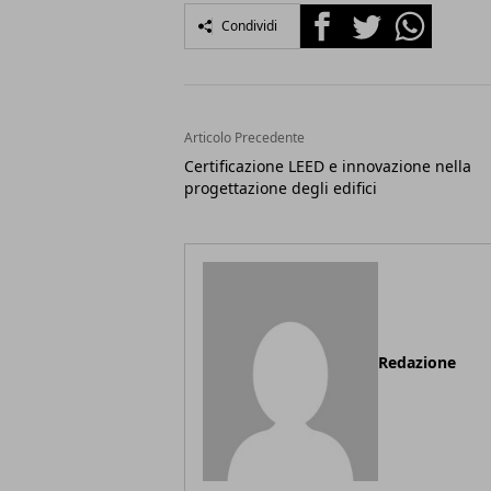
Facebook
Twitter
Whatsapp
Condividi
Articolo Precedente
Certificazione LEED e innovazione nella
progettazione degli edifici
Redazione