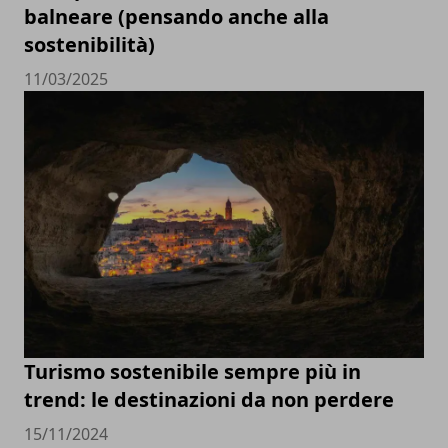
balneare (pensando anche alla
sostenibilità)
11/03/2025
Turismo sostenibile sempre più in
trend: le destinazioni da non perdere
15/11/2024