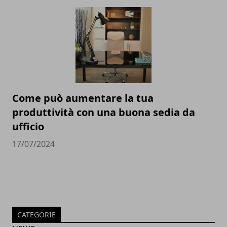
Come può aumentare la tua
produttività con una buona sedia da
ufficio
17/07/2024
CATEGORIE