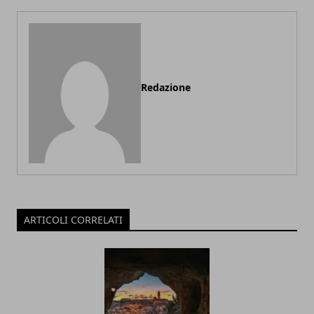
Redazione
ARTICOLI CORRELATI