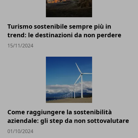
Turismo sostenibile sempre più in
trend: le destinazioni da non perdere
15/11/2024
Come raggiungere la sostenibilità
aziendale: gli step da non sottovalutare
01/10/2024