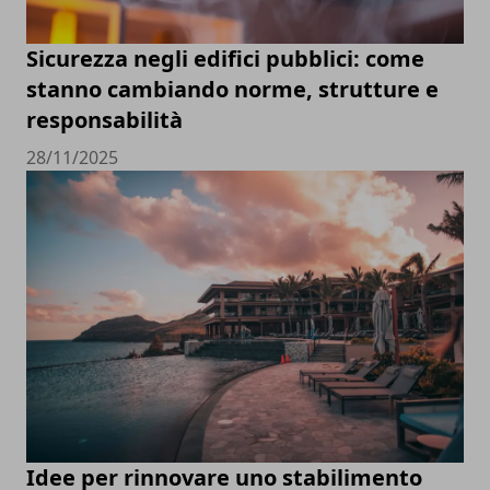
Sicurezza negli edifici pubblici: come
stanno cambiando norme, strutture e
responsabilità
28/11/2025
Idee per rinnovare uno stabilimento