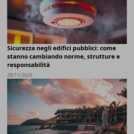
Sicurezza negli edifici pubblici: come
stanno cambiando norme, strutture e
responsabilità
28/11/2025