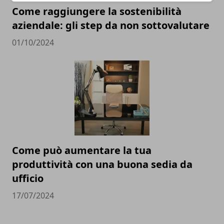
Come raggiungere la sostenibilità
aziendale: gli step da non sottovalutare
01/10/2024
Come può aumentare la tua
produttività con una buona sedia da
ufficio
17/07/2024