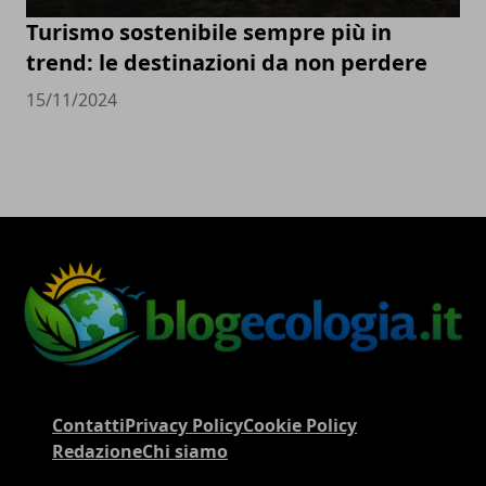
Turismo sostenibile sempre più in
trend: le destinazioni da non perdere
15/11/2024
Contatti
Privacy Policy
Cookie Policy
Redazione
Chi siamo