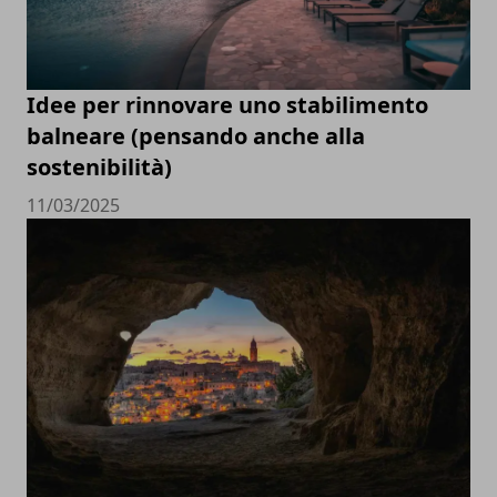
Idee per rinnovare uno stabilimento
balneare (pensando anche alla
sostenibilità)
11/03/2025