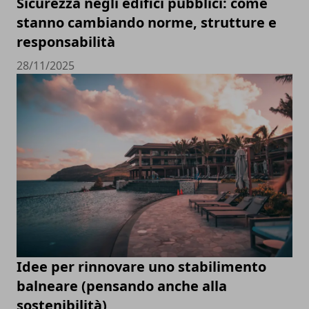
Sicurezza negli edifici pubblici: come
stanno cambiando norme, strutture e
responsabilità
28/11/2025
Idee per rinnovare uno stabilimento
balneare (pensando anche alla
sostenibilità)