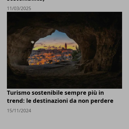
11/03/2025
Turismo sostenibile sempre più in
trend: le destinazioni da non perdere
15/11/2024