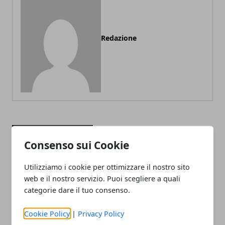
Redazione
ARTICOLI CORRELATI
Consenso sui Cookie
Utilizziamo i cookie per ottimizzare il nostro sito
web e il nostro servizio. Puoi scegliere a quali
categorie dare il tuo consenso.
Cookie Policy
|
Privacy Policy