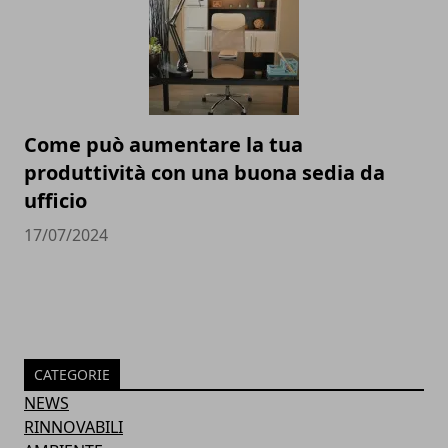
Come può aumentare la tua
produttività con una buona sedia da
ufficio
17/07/2024
CATEGORIE
NEWS
RINNOVABILI