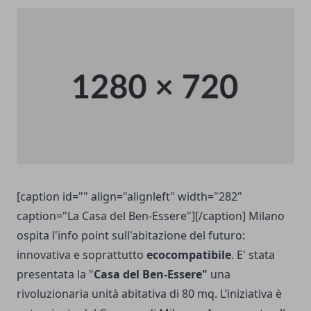
[caption id="" align="alignleft" width="282"
caption="La Casa del Ben-Essere"][/caption] Milano
ospita l'info point sull'abitazione del futuro:
innovativa e soprattutto
ecocompatibile
. E' stata
presentata la "
Casa del Ben-Essere"
una
rivoluzionaria unità abitativa di 80 mq. L’iniziativa è