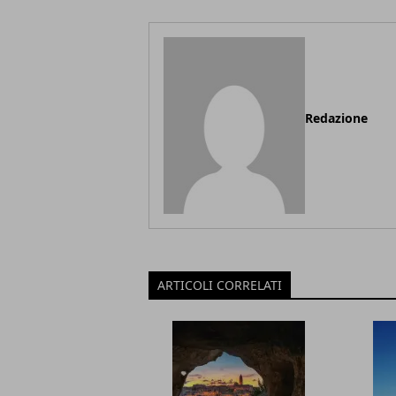
Redazione
ARTICOLI CORRELATI