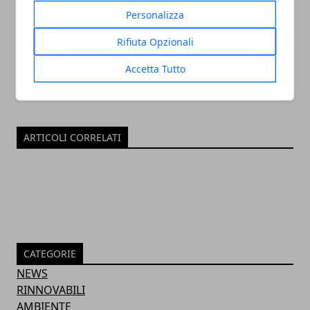
Redazione
Personalizza
Rifiuta Opzionali
Accetta Tutto
ARTICOLI CORRELATI
CATEGORIE
NEWS
RINNOVABILI
AMBIENTE