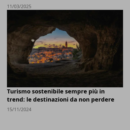
11/03/2025
Turismo sostenibile sempre più in
trend: le destinazioni da non perdere
15/11/2024