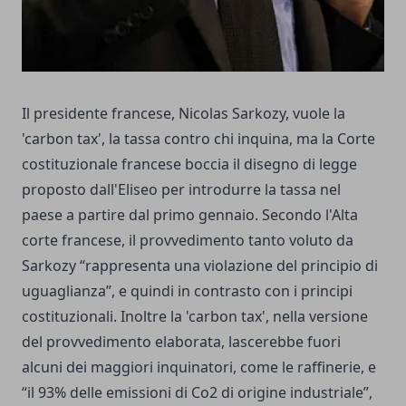
Il presidente francese, Nicolas Sarkozy, vuole la
'carbon tax', la tassa contro chi inquina, ma la Corte
costituzionale francese boccia il disegno di legge
proposto dall'Eliseo per introdurre la tassa nel
paese a partire dal primo gennaio. Secondo l'Alta
corte francese, il provvedimento tanto voluto da
Sarkozy “rappresenta una violazione del principio di
uguaglianza”, e quindi in contrasto con i principi
costituzionali. Inoltre la 'carbon tax', nella versione
del provvedimento elaborata, lascerebbe fuori
alcuni dei maggiori inquinatori, come le raffinerie, e
“il 93% delle emissioni di Co2 di origine industriale”,