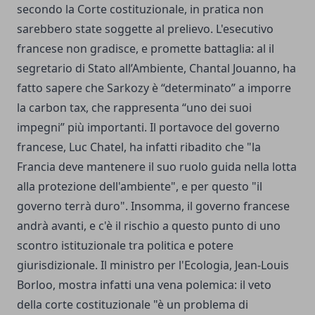
secondo la Corte costituzionale, in pratica non
sarebbero state soggette al prelievo. L'esecutivo
francese non gradisce, e promette battaglia: al il
segretario di Stato all’Ambiente, Chantal Jouanno, ha
fatto sapere che Sarkozy è “determinato” a imporre
la carbon tax, che rappresenta “uno dei suoi
impegni” più importanti. Il portavoce del governo
francese, Luc Chatel, ha infatti ribadito che "la
Francia deve mantenere il suo ruolo guida nella lotta
alla protezione dell'ambiente", e per questo "il
governo terrà duro". Insomma, il governo francese
andrà avanti, e c'è il rischio a questo punto di uno
scontro istituzionale tra politica e potere
giurisdizionale. Il ministro per l'Ecologia, Jean-Louis
Borloo, mostra infatti una vena polemica: il veto
della corte costituzionale "è un problema di