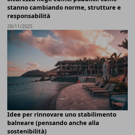
stanno cambiando norme, strutture e
responsabilità
28/11/2025
Idee per rinnovare uno stabilimento
balneare (pensando anche alla
sostenibilità)