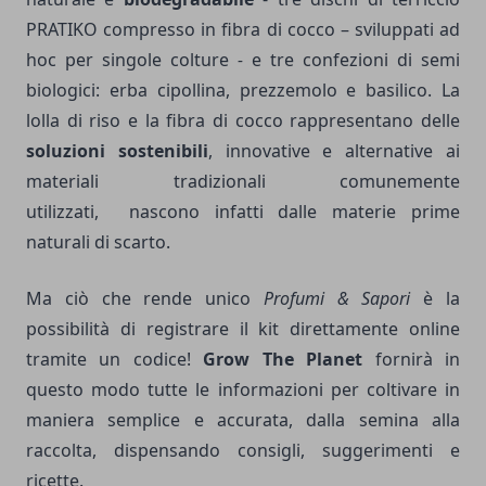
PRATIKO compresso in fibra di cocco – sviluppati ad
hoc per singole colture
-
e tre confezioni di semi
biologici: erba cipollina, prezzemolo e basilico. La
lolla di riso e la fibra di cocco rappresentano delle
soluzioni sostenibili
, innovative e alternative ai
materiali tradizionali comunemente
utilizzati, nascono infatti dalle materie prime
naturali di scarto.
Ma ciò che rende unico
Profumi & Sapori
è la
possibilità di registrare il kit direttamente online
tramite un codice!
Grow The Planet
fornirà in
questo modo tutte le informazioni per coltivare in
maniera semplice e accurata, dalla semina alla
raccolta, dispensando consigli, suggerimenti e
ricette.