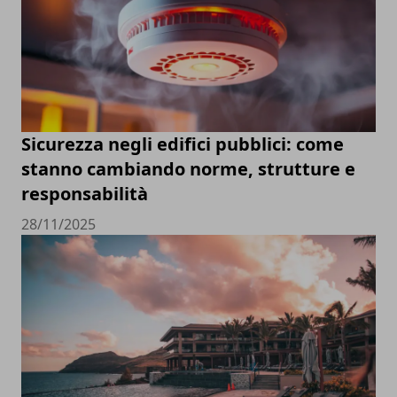
Sicurezza negli edifici pubblici: come
stanno cambiando norme, strutture e
responsabilità
28/11/2025