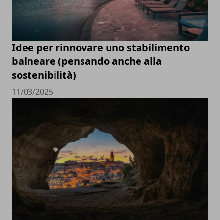
Idee per rinnovare uno stabilimento
balneare (pensando anche alla
sostenibilità)
11/03/2025