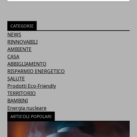
CATEGORIE
NEWS
RINNOVABILI
AMBIENTE
CASA
ABBIGLIAMENTO
RISPARMIO ENERGETICO
SALUTE
Prodotti Eco-Friendly
TERRITORIO
BAMBINI
Energia nucleare
ARTICOLI POPOLARI