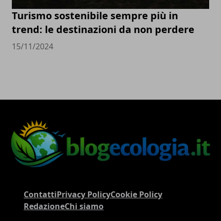
Turismo sostenibile sempre più in
trend: le destinazioni da non perdere
15/11/2024
Contatti
Privacy Policy
Cookie Policy
Redazione
Chi siamo