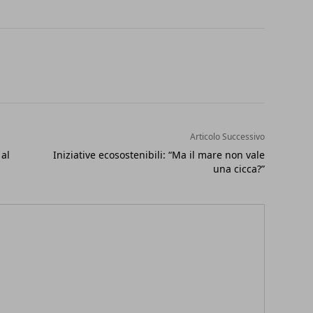
Articolo Successivo
al
Iniziative ecosostenibili: “Ma il mare non vale
una cicca?”