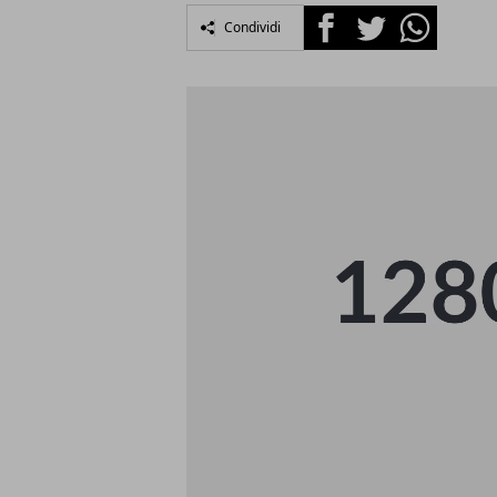
Facebook
Twitter
Whatsapp
Condividi