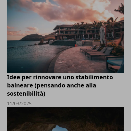
Idee per rinnovare uno stabilimento
balneare (pensando anche alla
sostenibilità)
11/03/2025