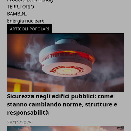
TERRITORIO
BAMBINI
Energia nucleare
ARTICOLI POPOLARI
Sicurezza negli edifici pubblici: come
stanno cambiando norme, strutture e
responsabilità
28/11/2025