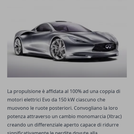
La propulsione è affidata al 100% ad una coppia di
motori elettrici Evo da 150 kW ciascuno che
muovono le ruote posteriori. Convogliano la loro
potenza attraverso un cambio monomarcia (Xtrac)
creando un differenziale aperto capace di ridurre
significativamente le perdite dovute alla