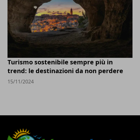
Turismo sostenibile sempre più in
trend: le destinazioni da non perdere
15/11/2024