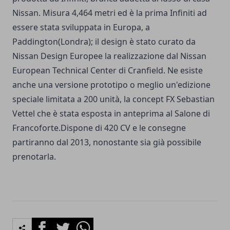
Nissan. Misura 4,464 metri ed è la prima Infiniti ad
essere stata sviluppata in Europa, a
Paddington(Londra); il design è stato curato da
Nissan Design Europee la realizzazione dal Nissan
European Technical Center di Cranfield. Ne esiste
anche una versione prototipo o meglio un'edizione
speciale limitata a 200 unità, la concept FX Sebastian
Vettel che è stata esposta in anteprima al Salone di
Francoforte.Dispone di 420 CV e le consegne
partiranno dal 2013, nonostante sia già possibile
prenotarla.
Facebook
Twitter
Whatsapp