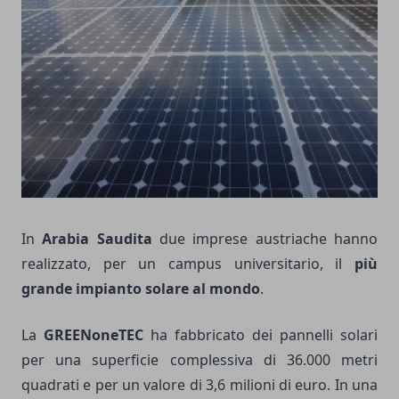
In
Arabia Saudita
due imprese austriache hanno
realizzato, per un campus universitario, il
più
grande impianto solare al mondo
.
La
GREENoneTEC
ha fabbricato dei pannelli solari
per una superficie complessiva di 36.000 metri
quadrati e per un valore di 3,6 milioni di euro. In una