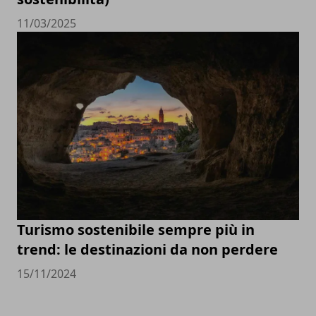
11/03/2025
Turismo sostenibile sempre più in
trend: le destinazioni da non perdere
15/11/2024