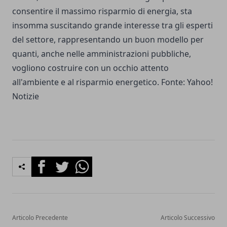
consentire il massimo risparmio di energia, sta
insomma suscitando grande interesse tra gli esperti
del settore, rappresentando un buon modello per
quanti, anche nelle amministrazioni pubbliche,
vogliono costruire con un occhio attento
all'ambiente e al risparmio energetico. Fonte: Yahoo!
Notizie
Facebook
Twitter
Whatsapp
Articolo Precedente
Articolo Successivo