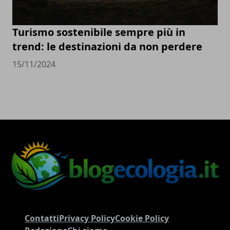
Turismo sostenibile sempre più in
trend: le destinazioni da non perdere
15/11/2024
Contatti
Privacy Policy
Cookie Policy