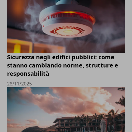
Sicurezza negli edifici pubblici: come
stanno cambiando norme, strutture e
responsabilità
28/11/2025