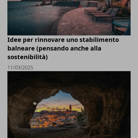
Idee per rinnovare uno stabilimento
balneare (pensando anche alla
sostenibilità)
11/03/2025