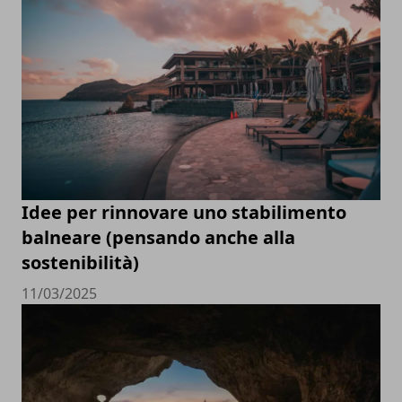
Idee per rinnovare uno stabilimento
balneare (pensando anche alla
sostenibilità)
11/03/2025