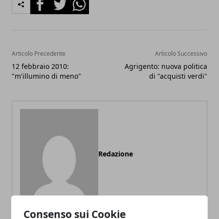
Facebook
Twitter
Whatsapp
Articolo Precedente
Articolo Successivo
12 febbraio 2010:
Agrigento: nuova politica
"m'illumino di meno"
di "acquisti verdi"
Redazione
Consenso sui Cookie