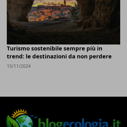
Turismo sostenibile sempre più in
trend: le destinazioni da non perdere
15/11/2024