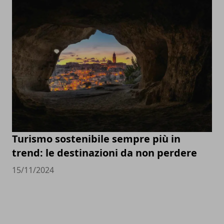
Turismo sostenibile sempre più in
trend: le destinazioni da non perdere
15/11/2024