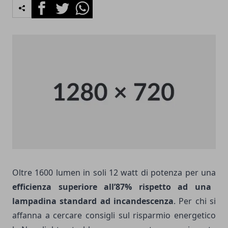
Facebook
Twitter
Whatsapp
Oltre 1600 lumen in soli 12 watt di potenza per una
efficienza superiore all’87% rispetto ad una
lampadina standard ad incandescenza
. Per chi si
affanna a cercare consigli sul risparmio energetico