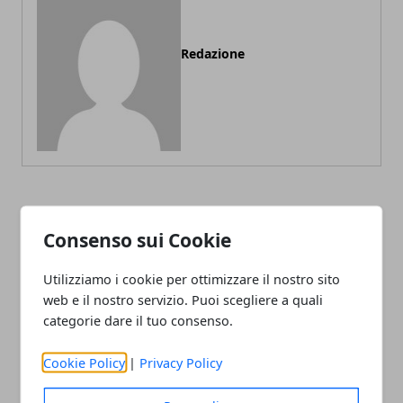
Redazione
ARTICOLI CORRELATI
Consenso sui Cookie
Utilizziamo i cookie per ottimizzare il nostro sito
web e il nostro servizio. Puoi scegliere a quali
categorie dare il tuo consenso.
Cookie Policy
|
Privacy Policy