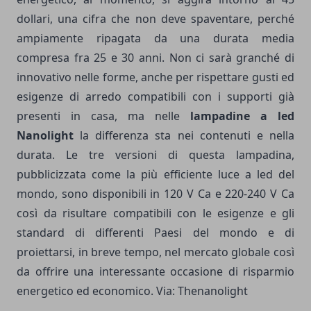
dollari, una cifra che non deve spaventare, perché
ampiamente ripagata da una durata media
compresa fra 25 e 30 anni. Non ci sarà granché di
innovativo nelle forme, anche per rispettare gusti ed
esigenze di arredo compatibili con i supporti già
presenti in casa, ma nelle
lampadine a led
Nanolight
la differenza sta nei contenuti e nella
durata. Le tre versioni di questa lampadina,
pubblicizzata come la più efficiente luce a led del
mondo, sono disponibili in 120 V Ca e 220-240 V Ca
così da risultare compatibili con le esigenze e gli
standard di differenti Paesi del mondo e di
proiettarsi, in breve tempo, nel mercato globale così
da offrire una interessante occasione di risparmio
energetico ed economico. Via: Thenanolight