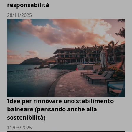
responsabilità
28/11/2025
Idee per rinnovare uno stabilimento
balneare (pensando anche alla
sostenibilità)
11/03/2025