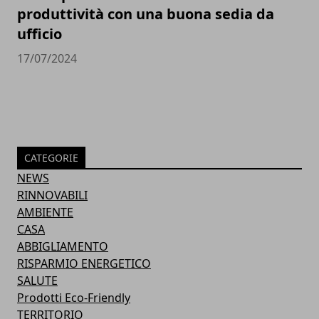
produttività con una buona sedia da
ufficio
17/07/2024
CATEGORIE
NEWS
RINNOVABILI
AMBIENTE
CASA
ABBIGLIAMENTO
RISPARMIO ENERGETICO
SALUTE
Prodotti Eco-Friendly
TERRITORIO