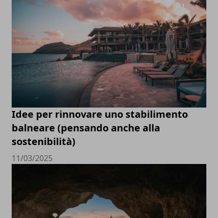
Idee per rinnovare uno stabilimento
balneare (pensando anche alla
sostenibilità)
11/03/2025