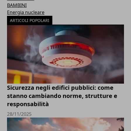
BAMBINI
Energia nucleare
ARTICOLI POPOLARI
Sicurezza negli edifici pubblici: come
stanno cambiando norme, strutture e
responsabilità
28/11/2025