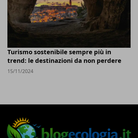
Turismo sostenibile sempre più in
trend: le destinazioni da non perdere
15/11/2024