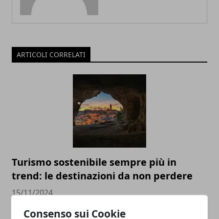
ARTICOLI CORRELATI
Turismo sostenibile sempre più in
trend: le destinazioni da non perdere
15/11/2024
Consenso sui Cookie