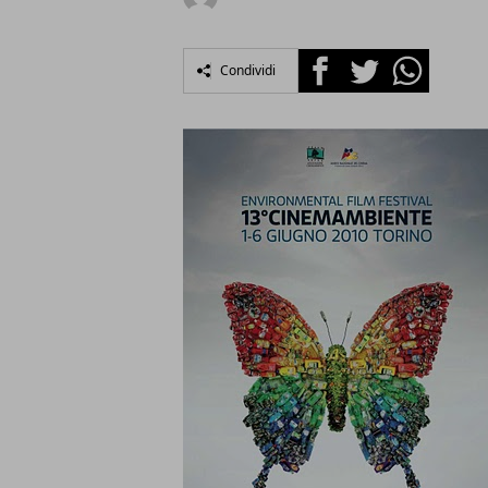
Facebook
Twitter
Whatsapp
Condividi